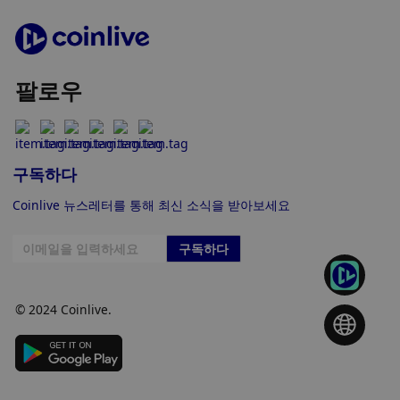
팔로우
구독하다
Coinlive 뉴스레터를 통해 최신 소식을 받아보세요
구독하다
© 2024 Coinlive.