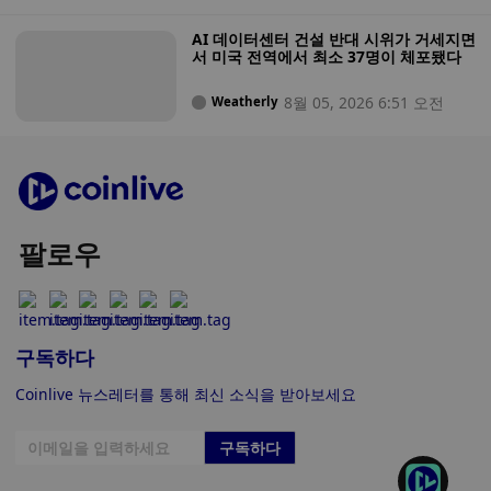
AI 데이터센터 건설 반대 시위가 거세지면
서 미국 전역에서 최소 37명이 체포됐다
8월 05, 2026 6:51 오전
Weatherly
팔로우
구독하다
Coinlive 뉴스레터를 통해 최신 소식을 받아보세요
구독하다