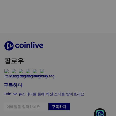
팔로우
구독하다
Coinlive 뉴스레터를 통해 최신 소식을 받아보세요
구독하다