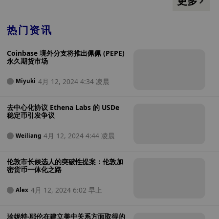
更多
热门资讯
Coinbase 境外分支将推出佩佩 (PEPE)
永久期货市场
4月 12, 2024 4:34 凌晨
Miyuki
去中心化协议 Ethena Labs 的 USDe
稳定币引发争议
4月 12, 2024 4:44 凌晨
Weiliang
伦敦市长候选人的突破性提案：伦敦加
密货币一体化之路
4月 12, 2024 6:02 早上
Alex
珍妮特-耶伦在建立美中关系方面取得的