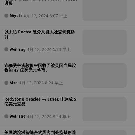
进展
4月 12, 2024 6:07 早上
Miyuki
以太坊 Pectra 硬分叉引入社交恢复功
能
4月 12, 2024 6:23 早上
Weiliang
诈骗受害者敦促中国收回被英国当局没
收的 43 亿美元比特币。
4月 12, 2024 8:24 早上
Alex
RedStone Oracles 与 Ether.Fi 达成 5
亿美元交易
4月 12, 2024 8:54 早上
Weiliang
美国法院对智能合约黑客判处监禁创造