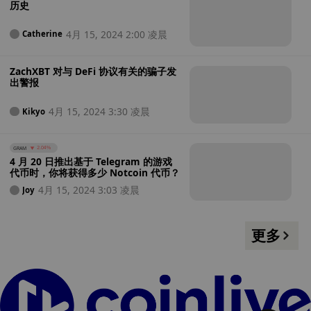
历史
4月 15, 2024 2:00 凌晨
Catherine
ZachXBT 对与 DeFi 协议有关的骗子发
出警报
4月 15, 2024 3:30 凌晨
Kikyo
GRAM
2.04%
4 月 20 日推出基于 Telegram 的游戏
代币时，你将获得多少 Notcoin 代币？
4月 15, 2024 3:03 凌晨
Joy
更多