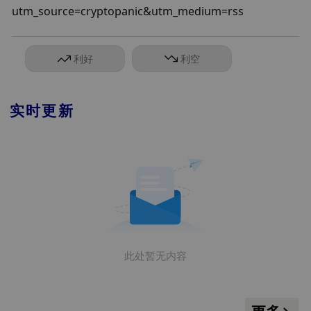
utm_source=cryptopanic&utm_medium=rss
利好
利空
实时更新
此处暂无内容