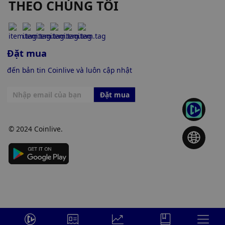
THEO CHÚNG TÔI
Đặt mua
đến bản tin Coinlive và luôn cập nhật
Đặt mua
© 2024 Coinlive.