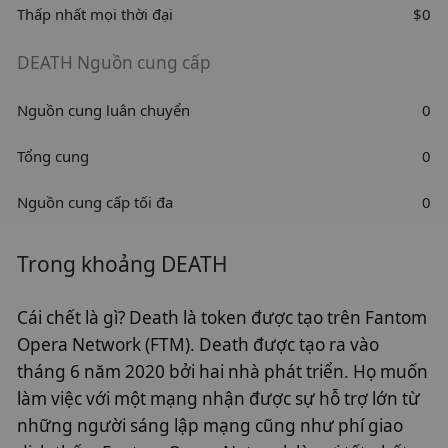
Thấp nhất mọi thời đại
$0
DEATH Nguồn cung cấp
Nguồn cung luân chuyển
0
Tổng cung
0
Nguồn cung cấp tối đa
0
Trong khoảng DEATH
Cái chết là gì? Death là token được tạo trên Fantom
Opera Network (FTM). Death được tạo ra vào
tháng 6 năm 2020 bởi hai nhà phát triển. Họ muốn
làm việc với một mạng nhận được sự hỗ trợ lớn từ
những người sáng lập mạng cũng như phí giao