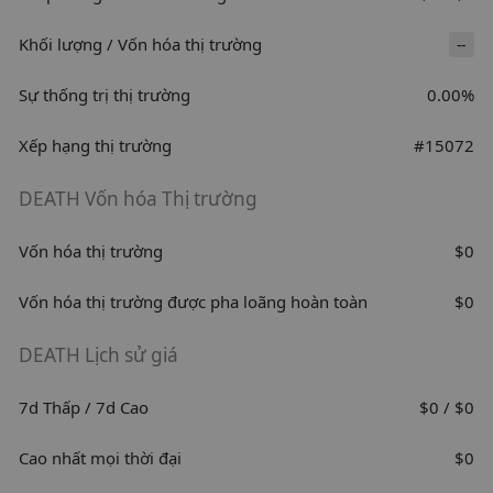
Khối lượng / Vốn hóa thị trường
--
Sự thống trị thị trường
0.00%
Xếp hạng thị trường
#15072
DEATH Vốn hóa Thị trường
Vốn hóa thị trường
$0
Vốn hóa thị trường được pha loãng hoàn toàn
$0
DEATH Lịch sử giá
7d Thấp / 7d Cao
$0 / $0
Cao nhất mọi thời đại
$0