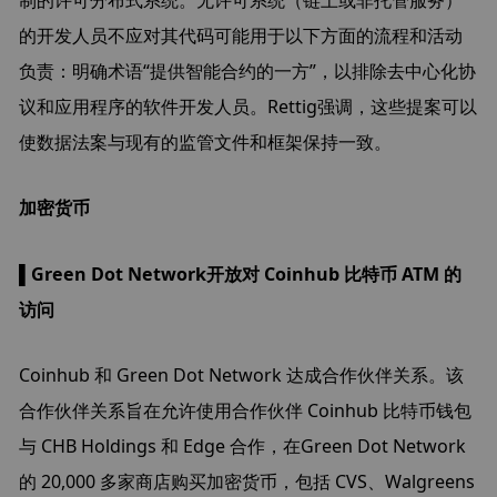
的开发人员不应对其代码可能用于以下方面的流程和活动
负责：明确术语“提供智能合约的一方”，以排除去中心化协
议和应用程序的软件开发人员。Rettig强调，这些提案可以
使数据法案与现有的监管文件和框架保持一致。
加密货币
▌Green Dot Network开放对 Coinhub 比特币 ATM 的
访问
Coinhub 和 Green Dot Network 达成合作伙伴关系。该
合作伙伴关系旨在允许使用合作伙伴 Coinhub 比特币钱包
与 CHB Holdings 和 Edge 合作，在Green Dot Network
的 20,000 多家商店购买加密货币，包括 CVS、Walgreens 