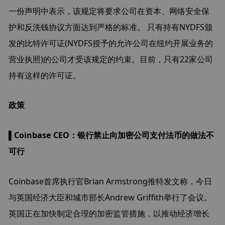
一份声明中表示，该规定将要求公司在资本、网络安全保
护和反洗钱协议方面达到严格的标准。 只有持有NYDFS颁
发的比特许可证(NYDFS授予的允许公司在纽约开展业务的
营业执照)的公司才受该规定的约束。目前，只有22家公司
持有这样的许可证。
政策
▌Coinbase CEO：银行禁止向加密公司支付法币的做法不
可行
Coinbase首席执行官Brian Armstrong推特发文称，今日
与英国经济大臣和城市部长Andrew Griffith举行了会议。
英国正在加快制定合理的加密监管措施，以推动经济增长