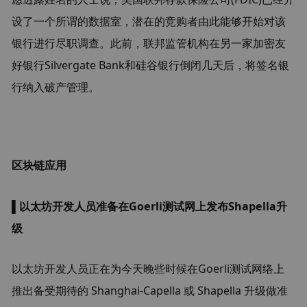
设了一个所谓的数据室，潜在的竞购者由此能够开始对该
银行进行尽职调查。此前，联邦监管机构在另一家加密友
好银行Silvergate Bank和硅谷银行倒闭几天后，将签名银
行纳入破产管理。
区块链应用
▌以太坊开发人员准备在Goerli测试网上发布Shapella升
级
以太坊开发人员正在为今天晚些时候在
Goerli
测试网络上
推出备受期待的 Shanghai-Capella 或 Shapella 升级做准