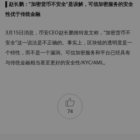
▌赵长鹏：“加密货币不安全”是误解，可信加密服务的安全
性优于传统金融
3月15日消息，币安CEO赵长鹏推特发文称，“加密货币不
安全”这一说法是不正确的。事实上，区块链的透明度是一
个特性，而不是一个漏洞。可信加密服务和平台已经具有
与传统金融相当甚至更好的安全性/KYC/AML。
74