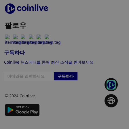
팔로우
구독하다
Coinlive 뉴스레터를 통해 최신 소식을 받아보세요
구독하다
© 2024 Coinlive.