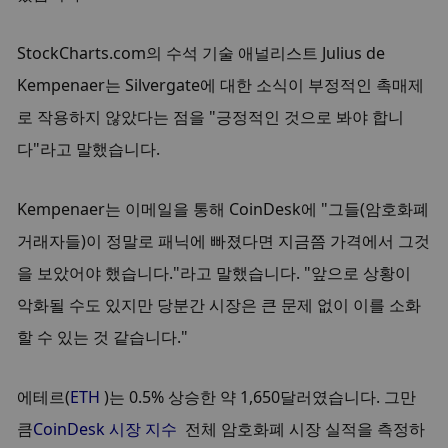
StockCharts.com의 수석 기술 애널리스트 Julius de 
Kempenaer는 Silvergate에 대한 소식이 부정적인 촉매제
로 작용하지 않았다는 점을 "긍정적인 것으로 봐야 합니
다"라고 말했습니다.
Kempenaer는 이메일을 통해 CoinDesk에 "그들(암호화폐 
거래자들)이 정말로 패닉에 빠졌다면 지금쯤 가격에서 그것
을 보았어야 했습니다."라고 말했습니다. "앞으로 상황이 
악화될 수도 있지만 당분간 시장은 큰 문제 없이 이를 소화
할 수 있는 것 같습니다."
에테르(
ETH
 )는 0.5% 상승한 약 1,650달러였습니다. 그만
큼
CoinDesk 시장 지수
  전체 암호화폐 시장 실적을 측정하