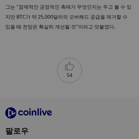
그는 "잠재적인 긍정적인 촉매가 무엇인지는 두고 볼 수 있
지만 BTC가 약 25,000달러의 오버헤드 공급을 제거할 수 
있을 때 전망은 확실히 개선될 것"이라고 덧붙였다.
54
팔로우