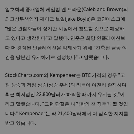
암호화폐 중개업체 케일럽 앤 브라운(Caleb and Brown)의 
최고상무책임자 제이크 보일(Jake Boyle)은 코인데스크에 
“많은 관찰자들이 장기간 시장에서 횡보할 것으로 예상하
고 있다고 생각한다”고 말했다. 연준은 희망 인플레이션보
다 더 경직된 인플레이션을 억제하기 위해 "긴축된 금융 여
건을 당분간 유지하기로 결정했다"고 말했습니다.
StockCharts.com의 Kempenaer는 BTC 가격의 경우 "고
점 상승과 저점 상승(상승 추세)의 리듬이 여전히 존재하며 
최근 최저점인 22,800달러가 하락할 때까지 유지될 것"이
라고 말했습니다. "그런 단절은 나약함의 첫 징후가 될 것입
니다." Kempenaer는 약 21,400달러에서 더 심각한 지지를 
받고 있습니다.