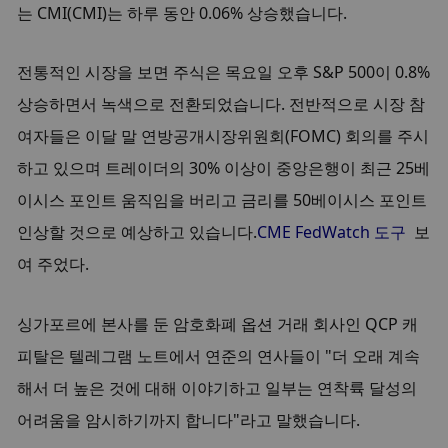
는 CMI(CMI)는 하루 동안 0.06% 상승했습니다.
전통적인 시장을 보면 주식은 목요일 오후 S&P 500이 0.8% 
상승하면서 녹색으로 전환되었습니다. 전반적으로 시장 참
여자들은 이달 말 연방공개시장위원회(FOMC) 회의를 주시
하고 있으며 트레이더의 30% 이상이 중앙은행이 최근 25베
이시스 포인트 움직임을 버리고 금리를 50베이시스 포인트 
인상할 것으로 예상하고 있습니다.
CME FedWatch 도구
  보
여 주었다.
싱가포르에 본사를 둔 암호화폐 옵션 거래 회사인 QCP 캐
피탈은 텔레그램 노트에서 연준의 연사들이 "더 오래 계속
해서 더 높은 것에 대해 이야기하고 일부는 연착륙 달성의 
어려움을 암시하기까지 합니다"라고 말했습니다.