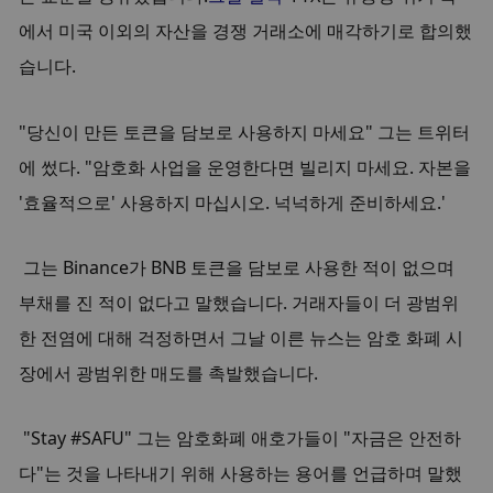
에서 미국 이외의 자산을 경쟁 거래소에 매각하기로 합의했
습니다.
"당신이 만든 토큰을 담보로 사용하지 마세요" 그는 트위터
에 썼다. "암호화 사업을 운영한다면 빌리지 마세요. 자본을 
'효율적으로' 사용하지 마십시오. 넉넉하게 준비하세요.'
그는 Binance가 BNB 토큰을 담보로 사용한 적이 없으며 
부채를 진 적이 없다고 말했습니다. 거래자들이 더 광범위
한 전염에 대해 걱정하면서 그날 이른 뉴스는 암호 화폐 시
장에서 광범위한 매도를 촉발했습니다.
"Stay #SAFU" 그는 암호화폐 애호가들이 "자금은 안전하
다"는 것을 나타내기 위해 사용하는 용어를 언급하며 말했