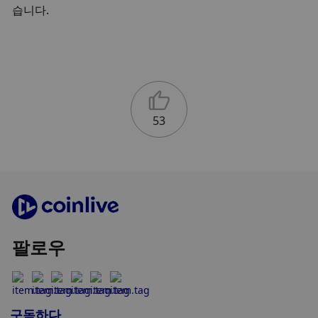
습니다.
53
팔로우
구독하다