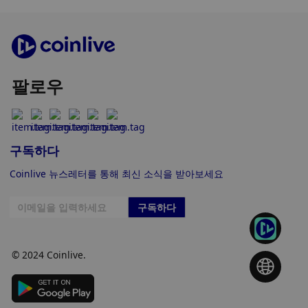
팔로우
구독하다
Coinlive 뉴스레터를 통해 최신 소식을 받아보세요
구독하다
© 2024 Coinlive.