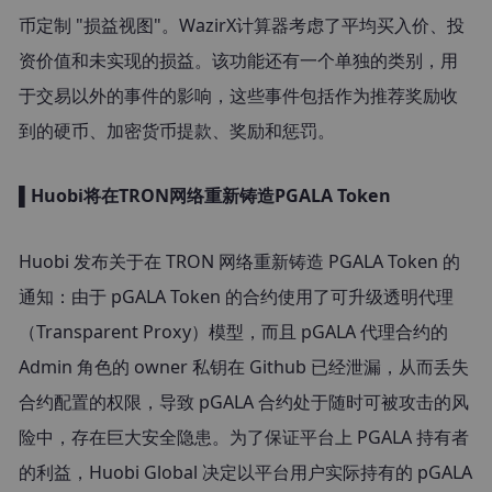
币定制 "损益视图"。WazirX计算器考虑了平均买入价、投
资价值和未实现的损益。该功能还有一个单独的类别，用
于交易以外的事件的影响，这些事件包括作为推荐奖励收
到的硬币、加密货币提款、奖励和惩罚。
▌Huobi将在TRON网络重新铸造PGALA Token
Huobi 发布关于在 TRON 网络重新铸造 PGALA Token 的
通知：由于 pGALA Token 的合约使用了可升级透明代理
（Transparent Proxy）模型，而且 pGALA 代理合约的 
Admin 角色的 owner 私钥在 Github 已经泄漏，从而丢失
合约配置的权限，导致 pGALA 合约处于随时可被攻击的风
险中，存在巨大安全隐患。
为了保证平台上 PGALA 持有者
的利益，Huobi Global 决定以平台用户实际持有的 pGALA 