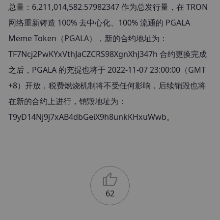
总量：6,211,014,582.57982347 作为总发行量，在 TRON 
网络重新铸造 100% 去中心化、100% 流通的 PGALA 
Meme Token（PGALA），新的合约地址为：
TF7Ncj2PwKYxVthJaCZCRS98XgnXhJ347h 合约更换完成
之后，PGALA 的充提也将于 2022-11-07 23:00:00（GMT 
+8）开放，税费燃烧机制将不受任何影响，后续销毁也将
在新的合约上进行，销毁地址为：
T9yD14Nj9j7xAB4dbGeiX9h8unkKHxuWwb。
62