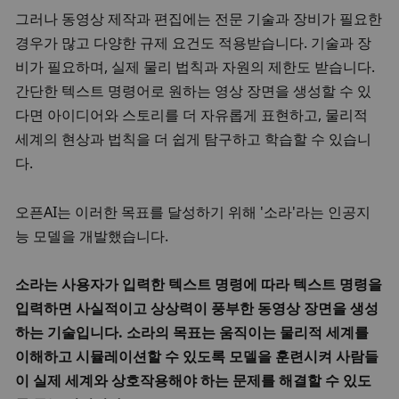
그러나 동영상 제작과 편집에는 전문 기술과 장비가 필요한 
경우가 많고 다양한 규제 요건도 적용받습니다. 기술과 장
비가 필요하며, 실제 물리 법칙과 자원의 제한도 받습니다. 
간단한 텍스트 명령어로 원하는 영상 장면을 생성할 수 있
다면 아이디어와 스토리를 더 자유롭게 표현하고, 물리적 
세계의 현상과 법칙을 더 쉽게 탐구하고 학습할 수 있습니
다. 
오픈AI는 이러한 목표를 달성하기 위해 '소라'라는 인공지
능 모델을 개발했습니다.
소라는 사용자가 입력한 텍스트 명령에 따라 텍스트 명령을 
입력하면 사실적이고 상상력이 풍부한 동영상 장면을 생성
하는 기술입니다. 소라의 목표는 움직이는 물리적 세계를 
이해하고 시뮬레이션할 수 있도록 모델을 훈련시켜 사람들
이 실제 세계와 상호작용해야 하는 문제를 해결할 수 있도