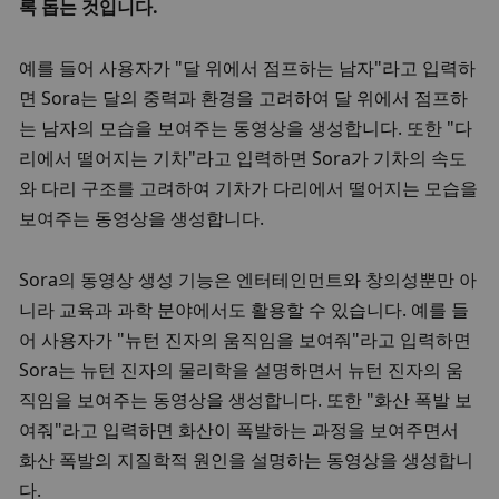
록 돕는 것입니다. 
예를 들어 사용자가 "달 위에서 점프하는 남자"라고 입력하
면 Sora는 달의 중력과 환경을 고려하여 달 위에서 점프하
는 남자의 모습을 보여주는 동영상을 생성합니다. 또한 "다
리에서 떨어지는 기차"라고 입력하면 Sora가 기차의 속도
와 다리 구조를 고려하여 기차가 다리에서 떨어지는 모습을 
보여주는 동영상을 생성합니다. 
Sora의 동영상 생성 기능은 엔터테인먼트와 창의성뿐만 아
니라 교육과 과학 분야에서도 활용할 수 있습니다. 예를 들
어 사용자가 "뉴턴 진자의 움직임을 보여줘"라고 입력하면 
Sora는 뉴턴 진자의 물리학을 설명하면서 뉴턴 진자의 움
직임을 보여주는 동영상을 생성합니다. 또한 "화산 폭발 보
여줘"라고 입력하면 화산이 폭발하는 과정을 보여주면서 
화산 폭발의 지질학적 원인을 설명하는 동영상을 생성합니
다. 