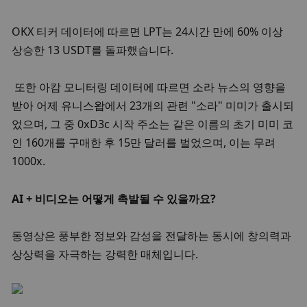
OKX 티커 데이터에 따르면 LPT는 24시간 만에 60% 이상 
상승한 13 USDT를 돌파했습니다. 
 또한 아캄 모니터링 데이터에 따르면 소라 뉴스의 영향을 
받아 어제 유니스왑에서 23개의 관련 "소라" 미미가 출시되
었으며, 그 중 0xD3c 시작 주소는 같은 이름의 초기 미미 코
인 160개를 구매한 후 15만 달러를 벌었으며, 이는 무려 
1000x. 
AI + 비디오는 어떻게 촉발될 수 있을까요? 
동영상은 풍부한 정보와 감성을 전달하는 동시에 창의력과 
상상력을 자극하는 강력한 매체입니다. 