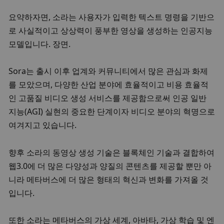
요약하자면, 소라는 사용자가 입력한 텍스트 명령을 기반으
로 사실적이고 상상력이 풍부한 영상을 생성하는 인공지능 
모델입니다. 장면. 
Sora는 출시 이후 업계와 커뮤니티에서 많은 관심과 화제
를 모았으며, 다양한 산업 분야에 효율적이고 비용 효율적
인 고품질 비디오 생성 서비스를 제공함으로써 인공 일반 
지능(AGI) 실현의 중요한 단계이자 비디오 분야의 혁명으로 
여겨지고 있습니다. 
향후 소라의 동영상 생성 기술은 블록체인 기술과 결합하여 
웹3.0에 더 많은 다양성과 양질의 콘텐츠를 제공할 뿐만 아
니라 메타버스에 더 많은 형태의 혁신과 변화를 가져올 것
입니다. 
또한 소라는 메타버스의 가상 세계, 아바타, 가상 학습 및 엔