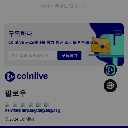
여기 아무것도 없습니다.
구독하다
Coinlive 뉴스레터를 통해 최신 소식을 받아보세요
구독하다
팔로우
© 2024 Coinlive.