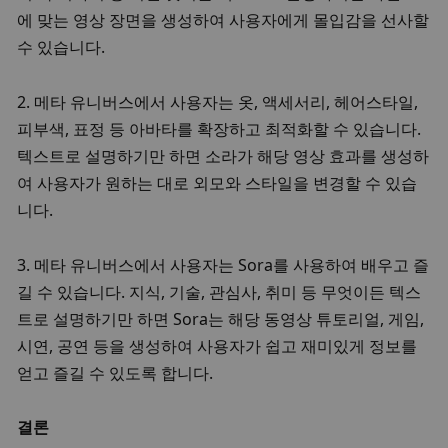
에 맞는 영상 장면을 생성하여 사용자에게 몰입감을 선사할 
수 있습니다. 
2. 메타 유니버스에서 사용자는 옷, 액세서리, 헤어스타일, 
피부색, 표정 등 아바타를 확장하고 최적화할 수 있습니다. 
텍스트로 설명하기만 하면 소라가 해당 영상 효과를 생성하
여 사용자가 원하는 대로 외모와 스타일을 변경할 수 있습
니다. 
3. 메타 유니버스에서 사용자는 Sora를 사용하여 배우고 즐
길 수 있습니다. 지식, 기술, 관심사, 취미 등 무엇이든 텍스
트로 설명하기만 하면 Sora는 해당 동영상 튜토리얼, 게임, 
시연, 공연 등을 생성하여 사용자가 쉽고 재미있게 정보를 
얻고 즐길 수 있도록 합니다. 
결론