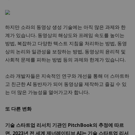
하지만 소라의 동영상 생성 기술에는 아직 많은 과제와 한
계가 있습니다. 동영상의 해상도와 프레임 속도를 높이는 
방법, 복잡하고 다양한 텍스트 지침을 처리하는 방법, 동영
상의 논리와 일관성을 보장하는 방법, 동영상의 윤리적 및 
사회적 문제를 피하는 방법 등의 과제와 한계가 있습니다. 
소라 개발자들은 지속적인 연구와 개선을 통해 더 스마트하
고 친근한 AI 동반자가 되어 동영상을 제작하고 즐길 수 있
는 더 많은 가능성을 열어가고자 합니다. 
또 다른 변화
기술 스타트업 리서치 기관인 PitchBook의 추정에 따르
면, 2023년 전 세계 제너레이티브 AI는 기술 스타트업 리서