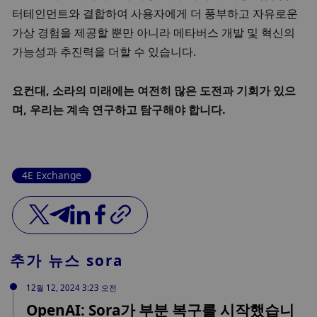
터테인먼트와 결합하여 사용자에게 더 풍부하고 자유로운 
가상 경험을 제공할 뿐만 아니라 메타버스 개발 및 혁신의 
가능성과 추진력을 더할 수 있습니다. 
요컨대, 소라의 미래에는 여전히 많은 도전과 기회가 있으
며, 우리는 계속 연구하고 탐구해야 합니다. 
4E Exchange
추가 뉴스
sora
12월 12, 2024 3:23 오전
OpenAI: Sora가 부분 복구를 시작했습니