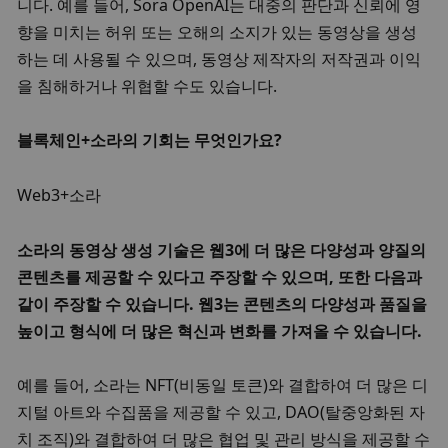
니다. 예를 들어, Sora OpenAI는 대중의 판단과 신뢰에 영
향을 미치는 허위 또는 오해의 소지가 있는 동영상을 생성
하는 데 사용될 수 있으며, 동영상 제작자의 저작권과 이익
을 침해하거나 위협할 수도 있습니다. 
블록체인+소라의 기회는 무엇인가요? 
Web3+소라
소라의 동영상 생성 기술은 웹3에 더 많은 다양성과 양질의 
콘텐츠를 제공할 수 있다고 주장할 수 있으며, 또한 다음과 
같이 주장할 수 있습니다. 웹3는 콘텐츠의 다양성과 품질을 
높이고 형식에 더 많은 혁신과 변화를 가져올 수 있습니다. 
예를 들어, 소라는 NFT(비동일 토큰)와 결합하여 더 많은 디
지털 아트와 수집품을 제공할 수 있고, DAO(탈중앙화된 자
치 조직)와 결합하여 더 많은 협업 및 관리 방식을 제공할 수 