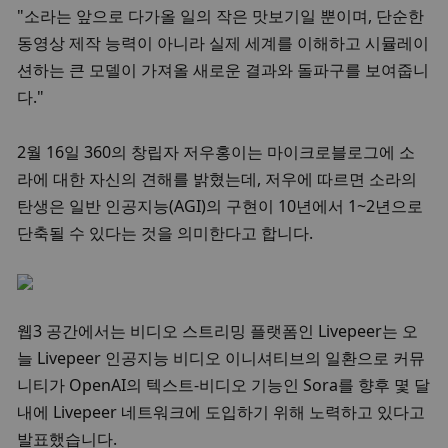
"소라는 앞으로 다가올 일의 작은 맛보기일 뿐이며, 단순한 
동영상 제작 능력이 아니라 실제 세계를 이해하고 시뮬레이
션하는 큰 모델이 가져올 새로운 결과와 돌파구를 보여줍니
다." 
2월 16일 360의 창립자 저우홍이는 마이크로블로그에 소
라에 대한 자신의 견해를 밝혔는데, 저우에 따르면 소라의 
탄생은 일반 인공지능(AGI)의 구현이 10년에서 1~2년으로 
단축될 수 있다는 것을 의미한다고 합니다. 
웹3 공간에서는 비디오 스트리밍 플랫폼인 Livepeer는 오
늘 Livepeer 인공지능 비디오 이니셔티브의 일환으로 커뮤
니티가 OpenAI의 텍스트-비디오 기능인 Sora를 향후 몇 달 
내에 Livepeer 네트워크에 도입하기 위해 노력하고 있다고 
발표했습니다. 