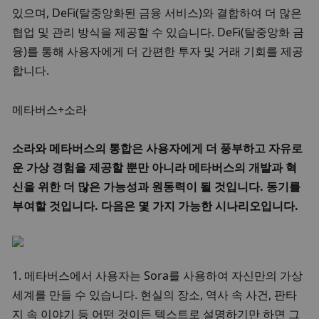
있으며, DeFi(탈중앙화된 금융 서비스)와 결합하여 더 많은 
협업 및 관리 방식을 제공할 수 있습니다. DeFi(탈중앙화 금
융)를 통해 사용자에게 더 간편한 투자 및 거래 기회를 제공
합니다. 
메타버스+소라
소라와 메타버스의 통합은 사용자에게 더 풍부하고 자유로
운 가상 경험을 제공할 뿐만 아니라 메타버스의 개발과 혁
신을 위한 더 많은 가능성과 원동력이 될 것입니다. 동기를 
부여할 것입니다. 다음은 몇 가지 가능한 시나리오입니다.
1. 메타버스에서 사용자는 Sora를 사용하여 자신만의 가상 
세계를 만들 수 있습니다. 현실의 장소, 역사 속 사건, 판타
지 속 이야기 등 어떤 것이든 텍스트로 설명하기만 하면 그