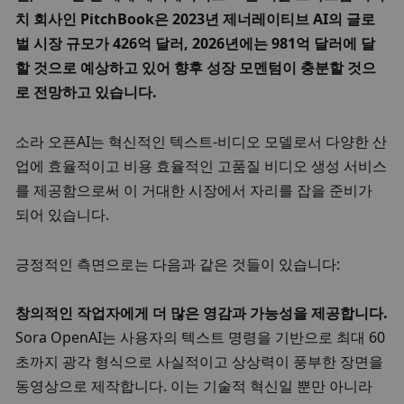
치 회사인 PitchBook은 2023년 제너레이티브 AI의 글로
벌 시장 규모가 426억 달러, 2026년에는 981억 달러에 달
할 것으로 예상하고 있어 향후 성장 모멘텀이 충분할 것으
로 전망하고 있습니다. 
소라 오픈AI는 혁신적인 텍스트-비디오 모델로서 다양한 산
업에 효율적이고 비용 효율적인 고품질 비디오 생성 서비스
를 제공함으로써 이 거대한 시장에서 자리를 잡을 준비가 
되어 있습니다. 
긍정적인 측면으로는 다음과 같은 것들이 있습니다:
창의적인 작업자에게 더 많은 영감과 가능성을 제공합니다. 
Sora OpenAI는 사용자의 텍스트 명령을 기반으로 최대 60
초까지 광각 형식으로 사실적이고 상상력이 풍부한 장면을 
동영상으로 제작합니다. 이는 기술적 혁신일 뿐만 아니라 