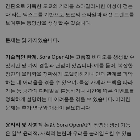
간판으로 가득한 도쿄의 거리를 스타일리시한 여성이 걷는
다'라는 텍스트를 기반으로 도쿄의 스타일과 패션 트렌드를 
보여주는 동영상을 생성할 수 있습니다. 
문제는 몇 가지였습니다. 
기술적인 한계. 
Sora OpenAI는 고품질 비디오를 생성할 수 
있지만 몇 가지 결함과 단점이 있습니다. 예를 들어, 복잡한 
장면의 물리학을 정확하게 모델링하거나 인과 관계를 파악
하는 데 어려움을 겪을 수 있으며, 특정 카메라 트랙을 따라
가는 등 공간적 디테일을 혼동하거나 시간에 따른 이벤트를 
정확하게 설명하는 데 어려움을 겪을 수 있습니다. 이러한 
문제는 추가 연구와 개선이 필요합니다. 
윤리적 및 사회적 논란. 
Sora OpenAI의 동영상 생성 기능
은 일부 윤리적, 사회적 논란과 우려를 불러일으킬 수 있습