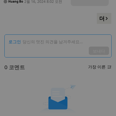
2월 16, 2024 8:02 오전
Huang Bo
더
로그인
당신의 멋진 의견을 남겨주세요…
보내다
0 코멘트
가장 이른