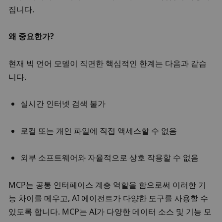
집니다. 
왜 중요한가? 
현재 빅 언어 모델이 직면한 핵심적인 한계는 다음과 같습
니다.
실시간 인터넷 검색 불가
로컬 또는 개인 파일에 직접 액세스할 수 없음
외부 소프트웨어와 자율적으로 상호 작용할 수 없음
MCP는 공통 인터페이스 계층 역할을 함으로써 이러한 기
능 차이를 메우고, AI 에이전트가 다양한 도구를 사용할 수 
있도록 합니다. 
MCP는 AI가 다양한 데이터 소스 및 기능 모