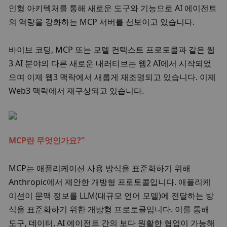
인형 아키텍처를 통해 새로운 도구와 기능으로 AI 에이전트
의 역량을 강화하는 MCP 서버를 선보이고 있습니다. 
바이브 코딩, MCP 또는 모델 컨텍스트 프로토콜과 같은 웹
3 AI 분야의 다른 새로운 내러티브는 웹2 AI에서 시작되었
으며 이제 웹3 맥락에서 새롭게 재조명되고 있습니다. 이제 
Web3 맥락에서 재구상되고 있습니다. 
MCP란 무엇인가요?"
MCP는 애플리케이션 사용 방식을 표준화하기 위해 
Anthropic에서 제안한 개방형 프로토콜입니다. 애플리케
이션이 문맥 정보를 LLM(대규모 언어 모델)에 전달하는 방
식을 표준화하기 위한 개방형 프로토콜입니다. 이를 통해 
도구, 데이터, AI 에이전트 간의 보다 원활한 협업이 가능해