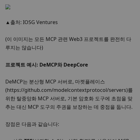
▲출처: IOSG Ventures
(이 이미지는 모든 MCP 관련 Web3 프로젝트를 완전히 다
루지는 않습니다)
프로젝트 예시: DeMCP와 DeepCore
DeMCP는 분산형 MCP 서버로, 
마켓플레이스
(
https://github.com/modelcontextprotocol/servers
)를 
위한 탈중앙화 MCP 서버로, 기본 암호화 도구에 초점을 맞
추는 대신 MCP 도구의 주권을 보장하는 데 중점을 둡니다. 
장점은 다음과 같습니다: