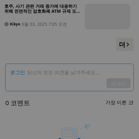
호주, 사기 관련 거래 증가에 대응하기
위해 전면적인 암호화폐 ATM 규제 도
입
6월 03, 2025 7:05 오전
Kikyo
더
로그인
당신의 멋진 의견을 남겨주세요…
보내다
0 코멘트
가장 이른