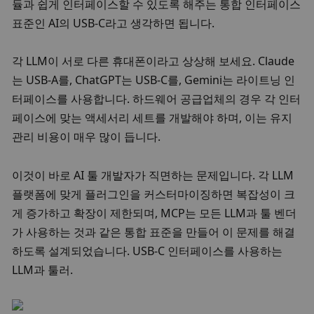
듈과 쉽게 인터페이스할 수 있도록 해주는 통합 인터페이스 
표준인 AI의 USB-C라고 생각하면 됩니다. 
각 LLM이 서로 다른 휴대폰이라고 상상해 보세요. Claude
는 USB-A를, ChatGPT는 USB-C를, Gemini는 라이트닝 인
터페이스를 사용합니다. 하드웨어 공급업체의 경우 각 인터
페이스에 맞는 액세서리 세트를 개발해야 하며, 이는 유지 
관리 비용이 매우 많이 듭니다. 
이것이 바로 AI 툴 개발자가 직면하는 문제입니다. 각 LLM 
플랫폼에 맞게 플러그인을 커스터마이징하면 복잡성이 크
게 증가하고 확장이 제한되며, MCP는 모든 LLM과 툴 벤더
가 사용하는 것과 같은 통합 표준을 만들어 이 문제를 해결
하도록 설계되었습니다. USB-C 인터페이스를 사용하는 
LLM과 툴러. 