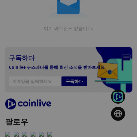
여기 아무것도 없습니다.
구독하다
Coinlive 뉴스레터를 통해 최신 소식을 받아보세요
구독하다
팔로우