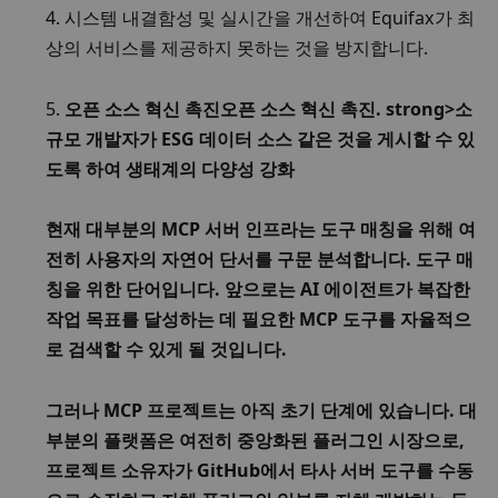
4. 
시스템 내결함성 및 실시간
을 개선하여 Equifax가 최
상의 서비스를 제공하지 못하는 것을 방지합니다. 
5. 
오픈 소스 혁신 촉진
오픈 소스 혁신 촉진
. strong>
소
규모 개발자가 ESG 데이터 소스 같은 것을 게시할 수 있
도록 하여 생태계의 다양성 강화
현재 대부분의 MCP 서버 인프라는 도구 매칭을 위해 여
전히 사용자의 자연어 단서를 구문 분석합니다. 도구 매
칭을 위한 단어입니다. 앞으로는 AI 에이전트가 복잡한 
작업 목표를 달성하는 데 필요한 MCP 도구를 자율적으
로 검색할 수 있게 될 것입니다. 
그러나 MCP 프로젝트는 아직 초기 단계에 있습니다. 대
부분의 플랫폼은 여전히 중앙화된 플러그인 시장으로, 
프로젝트 소유자가 GitHub에서 타사 서버 도구를 수동