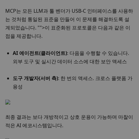
MCP는 모든 LLM과 툴 벤더가 USB-C 인터페이스를 사용하
는 것처럼 통일된 표준을 만들어 이 문제를 해결하도록 설
계되었습니다. "">이 표준화된 프로토콜은 다음과 같은 이
점을 제공합니다.
AI 에이전트(클라이언트)
: 다음을 수행할 수 있습니다. 
외부 도구 및 실시간 데이터 소스에 대한 보안 액세스
도구 개발자(서버 측)
: 한 번의 액세스. 크로스 플랫폼 가
용성
최종 결과는 보다 개방적이고 상호 운용이 가능하며 마찰이 
적은 AI 에코시스템입니다. 