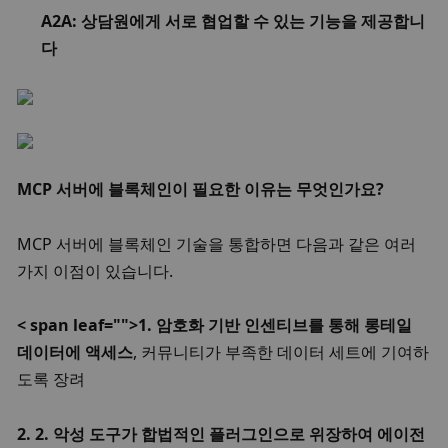
A2A: 상담원에게 서로 협업할 수 있는 기능을 제공합니
다
MCP 서버에 블록체인이 필요한 이유는 무엇인가요? 
MCP 서버에 블록체인 기술을 통합하면 다음과 같은 여러 
가지 이점이 있습니다.
< span leaf="">1. 암호화 기반 인센티브를 통해 롱테일 
데이터에 액세스
, 커뮤니티가 부족한 데이터 세트에 기여하
도록 장려
2. 2. 악성 도구가 합법적인 플러그인으로 위장하여 에이전