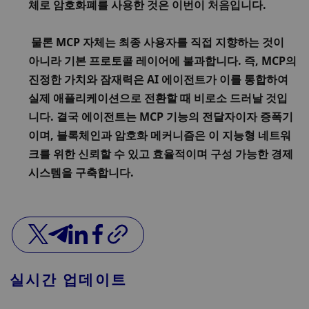
체로 암호화폐를 사용한 것은 이번이 처음입니다. 
 물론 MCP 자체는 최종 사용자를 직접 지향하는 것이 
아니라 기본 프로토콜 레이어에 불과합니다. 즉, MCP의 
진정한 가치와 잠재력은 AI 에이전트가 이를 통합하여 
실제 애플리케이션으로 전환할 때 비로소 드러날 것입
니다. 
결국 에이전트는 MCP 기능의 전달자이자 증폭기
이며, 블록체인과 암호화 메커니즘은 이 지능형 네트워
크를 위한 신뢰할 수 있고 효율적이며 구성 가능한 경제 
시스템을 구축합니다. 
실시간 업데이트