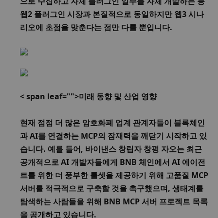
으로 수집하고 자체 플러그인 일부를 자체 개발하는 등 
웹2 플러그인 시장과 본질적으로 동일하지만 웹3 시나
리오에 초점을 맞춘다는 점만 다를 뿐입니다. 
< span leaf="">미래 동향 및 산업 영향
현재 점점 더 많은 암호화폐 업계 관계자들이 블록체인
과 AI를 연결하는 MCP의 잠재력을 깨닫기 시작하고 있
습니다. 예를 들어, 바이낸스 창립자 창펑 자오는 최근 
공개적으로 AI 개발자들에게 BNB 체인에서 AI 에이전
트를 위한 더 풍부한 툴셋을 제공하기 위해 고품질 MCP 
서버를 적극적으로 구축할 것을 촉구했으며, 생태계를 
탐색하는 사람들을 위해 BNB MCP 서버 프로젝트 목록
을 공개하고 있습니다. 