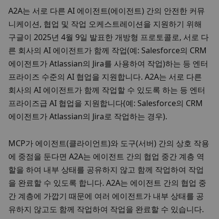
A2A는 서로 다른 AI 에이전트(에이전트) 간의 안전한 커뮤
니케이션, 협업 및 작업 오케스트레이션을 지원하기 위해 
구글이 2025년 4월 9일 발표한 개방형 프로토콜로, 서로 다
른 회사의 AI 에이전트가 함께 작업(예: Salesforce의 CRM 
에이전트가 Atlassian의 Jira를 사용하여 작업)하는 등 엔터
프라이즈 수준의 AI 협업을 지원합니다. A2A는 서로 다른 
회사의 AI 에이전트가 함께 작업할 수 있도록 하는 등 엔터
프라이즈급 AI 협업을 지원합니다(예: Salesforce의 CRM 
에이전트가 Atlassian의 Jira로 작업하는 경우). 
MCP가 에이전트(클라이언트)와 도구(서버) 간의 상호 작용
에 중점을 둔다면 A2A는 에이전트 간의 협업 중간 계층 역
할을 하여 내부 상태를 공유하지 않고 함께 작업하여 작업
을 완료할 수 있도록 합니다. A2A는 에이전트 간의 협업 중
간 계층에 가깝기 때문에 여러 에이전트가 내부 상태를 공
유하지 않고도 함께 작업하여 작업을 완료할 수 있습니다. 