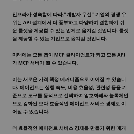
인프라가 성숙함에 따라,
"개발자 우선" 기업의 경쟁 우
위는 API 설계에서 더 풍부하고 다양하며 결합하기 쉬
운 툴셋을 제공할 수 있는 업체로 옮겨갈 것입니다. 툴셋
을 제공할 수 있는 기업으로 옮겨갈 것입니다. 
미래에는 모든 앱이 MCP 클라이언트가 되고 모든 API
가 MCP 서버가 될 수 있습니다. 
이는 새로운 가격 책정 메커니즘으로 이어질 수 있습니
다. 에이전트는 실행 속도, 비용 효율성, 관련성 등을 기
준으로 도구를 동적으로 선택하여 암호화폐와 블록체인
으로 강화된 보다 효율적인 에이전트 서비스 경제로 이
어질 수 있습니다. 
더 효율적인 에이전트 서비스 경제를 만들기 위한 매개