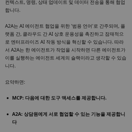
컨텍스트, 명령, 상태 업데이트 및 데이터 전송을 통해 협업
합니다. 
A2A는 AI 에이전트 협업을 위한 '범용 언어'로 간주되며, 플
랫폼 간, 클라우드 간 AI 상호 운용성을 촉진하고 잠재적으
로 엔터프라이즈 AI 작동 방식을 혁신할 수 있습니다. 따라
서 A2A는 한 에이전트가 작업을 시작하면 다른 에이전트가 
이를 실행하는 에이전트 세계의 슬랙이라고 생각할 수 있습
니다. 
요약하면:
MCP: 다음에 대한 도구 액세스를 제공합니다. 
A2A: 상담원에게 서로 협업할 수 있는 기능을 제공합니
다