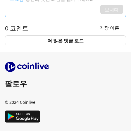
보내다
0 코멘트
가장 이른
더 많은 댓글 로드
팔로우
© 2024 Coinlive.