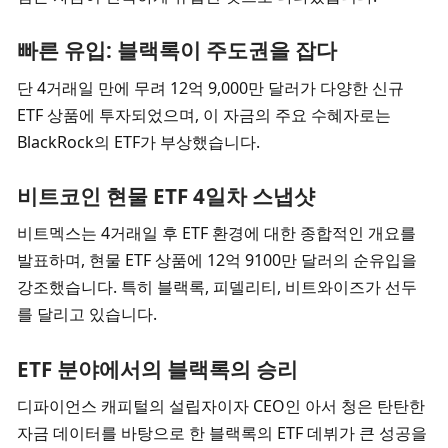
빠른 유입: 블랙록이 주도권을 잡다
단 4거래일 만에 무려 12억 9,000만 달러가 다양한 신규 
ETF 상품에 투자되었으며, 이 자금의 주요 수혜자로는 
BlackRock의 ETF가 부상했습니다.
비트코인 현물 ETF 4일차 스냅샷
비트멕스는 4거래일 후 ETF 환경에 대한 종합적인 개요를 
발표하며, 현물 ETF 상품에 12억 9100만 달러의 순유입을 
강조했습니다. 특히 블랙록, 피델리티, 비트와이즈가 선두
를 달리고 있습니다.
ETF 분야에서의 블랙록의 승리
디파이언스 캐피털의 설립자이자 CEO인 아서 청은 탄탄한 
자금 데이터를 바탕으로 한 블랙록의 ETF 데뷔가 큰 성공을 