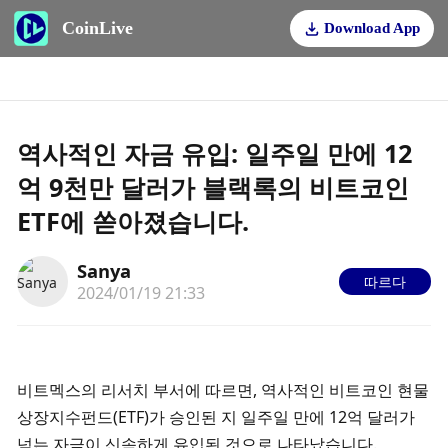
CoinLive
Download App
역사적인 자금 유입: 일주일 만에 12
억 9천만 달러가 블랙록의 비트코인
ETF에 쏟아졌습니다.
Sanya
따르다
2024/01/19 21:33
비트멕스의 리서치 부서에 따르면, 역사적인 비트코인 현물 
상장지수펀드(ETF)가 승인된 지 일주일 만에 12억 달러가 
넘는 자금이 신속하게 유입된 것으로 나타났습니다.