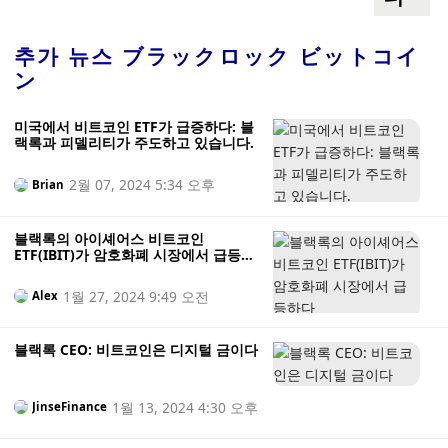
추가 뉴스
ブラックロック ビットコイ
ン
미국에서 비트코인 ETF가 급증하다: 블
랙록과 피델리티가 주도하고 있습니다.
2월 07, 2024 5:34 오후
Brian
블랙록의 아이셰어스 비트코인
ETF(IBIT)가 암호화폐 시장에서 급등하
다
1월 27, 2024 9:49 오전
Alex
블랙록 CEO: 비트코인은 디지털 금이다
1월 13, 2024 4:30 오후
JinseFinance