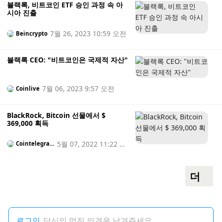
블랙록, 비트코인 ​​ETF 승인 과정 속 아
시아 진출
7월 26, 2023 10:59 오전
Beincrypto
블랙록 CEO: "비트코인은 국제적 자산"
7월 06, 2023 9:57 오전
Coinlive
BlackRock, Bitcoin 선물에서 $
369,000 획득
5월 07, 2022 11:22 오
Cointelegrap
h
후
더
로그인
당신의 멋진 의견을 남겨주세요…