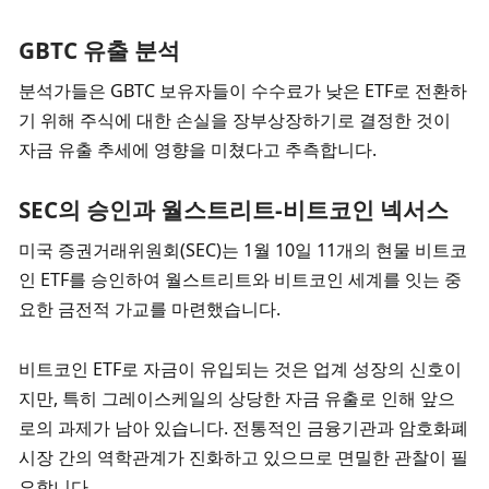
GBTC 유출 분석
분석가들은 GBTC 보유자들이 수수료가 낮은 ETF로 전환하
기 위해 주식에 대한 손실을 장부상장하기로 결정한 것이 
자금 유출 추세에 영향을 미쳤다고 추측합니다.
SEC의 승인과 월스트리트-비트코인 넥서스
미국 증권거래위원회(SEC)는 1월 10일 11개의 현물 비트코
인 ETF를 승인하여 월스트리트와 비트코인 세계를 잇는 중
요한 금전적 가교를 마련했습니다.
비트코인 ETF로 자금이 유입되는 것은 업계 성장의 신호이
지만, 특히 그레이스케일의 상당한 자금 유출로 인해 앞으
로의 과제가 남아 있습니다. 전통적인 금융기관과 암호화폐 
시장 간의 역학관계가 진화하고 있으므로 면밀한 관찰이 필
요합니다.