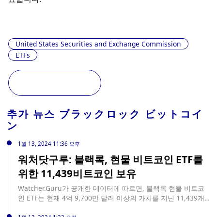
United States Securities and Exchange Commission
ETFs
추가 뉴스
ブラックロック ビットコイ
ン
1월 13, 2024 11:36 오후
워처닷구루: 블랙록, 현물 비트코인 ETF를
위한 11,439비트코인 보유
Watcher.Guru가 공개한 데이터에 따르면, 블랙록 현물 비트코
인 ETF는 현재 4억 9,700만 달러 이상의 가치를 지닌 11,439개
의 비트코인을 보유하고 있습니다.