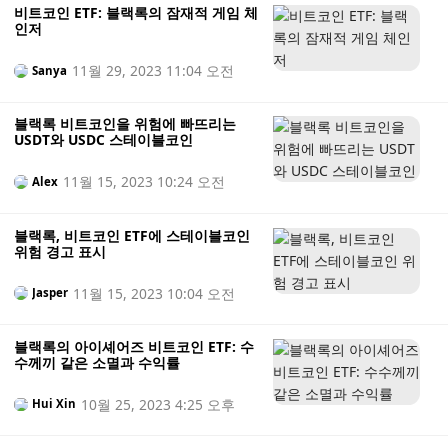
비트코인 ETF: 블랙록의 잠재적 게임 체
인저
11월 29, 2023 11:04 오전
Sanya
블랙록 비트코인을 위험에 빠뜨리는
USDT와 USDC 스테이블코인
11월 15, 2023 10:24 오전
Alex
블랙록, 비트코인 ETF에 스테이블코인
위험 경고 표시
11월 15, 2023 10:04 오전
Jasper
블랙록의 아이셰어즈 비트코인 ETF: 수
수께끼 같은 소멸과 수익률
10월 25, 2023 4:25 오후
Hui Xin