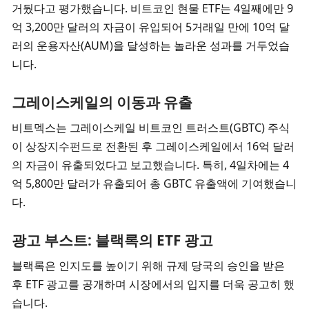
거뒀다고 평가했습니다. 비트코인 현물 ETF는 4일째에만 9
억 3,200만 달러의 자금이 유입되어 5거래일 만에 10억 달
러의 운용자산(AUM)을 달성하는 놀라운 성과를 거두었습
니다.
그레이스케일의 이동과 유출
비트멕스는 그레이스케일 비트코인 트러스트(GBTC) 주식
이 상장지수펀드로 전환된 후 그레이스케일에서 16억 달러
의 자금이 유출되었다고 보고했습니다. 특히, 4일차에는 4
억 5,800만 달러가 유출되어 총 GBTC 유출액에 기여했습니
다.
광고 부스트: 블랙록의 ETF 광고
블랙록은 인지도를 높이기 위해 규제 당국의 승인을 받은 
후 ETF 광고를 공개하며 시장에서의 입지를 더욱 공고히 했
습니다.