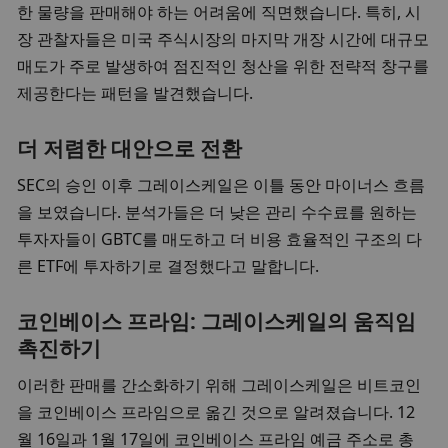
한 물량을 판매해야 하는 어려움에 직면했습니다. 특히, 시
장 관찰자들은 미국 주식시장의 마지막 개장 시간에 대규모 
매도가 주로 발생하여 점진적인 청산을 위한 전략적 창구를 
제공한다는 패턴을 발견했습니다.
더 저렴한 대안으로 전환
SEC의 승인 이후 그레이스케일은 이틀 동안 마이너스 흐름
을 보였습니다. 분석가들은 더 낮은 관리 수수료를 원하는 
투자자들이 GBTC를 매도하고 더 비용 효율적인 구조의 다
른 ETF에 투자하기로 결정했다고 말합니다.
코인베이스 프라임: 그레이스케일의 움직임 
촉진하기
이러한 판매를 간소화하기 위해 그레이스케일은 비트코인
을 코인베이스 프라임으로 옮긴 것으로 알려졌습니다. 12
월 16일과 1월 17일에 코인베이스 프라임 예금 주소로 총 