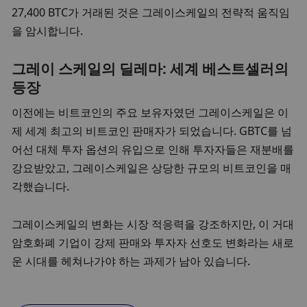
27,400 BTC가 거래된 것은 그레이스케일의 전략적 움직임
을 암시합니다.
그레이 스케일의 딜레마: 세계 베스트셀러의 
등장
이전에는 비트코인의 주요 보유자였던 그레이스케일은 이
제 세계 최고의 비트코인 판매자가 되었습니다. GBTC를 넘
어선 대체 투자 옵션의 유입으로 인해 투자자들은 재분배를 
강요받았고, 그레이스케일은 상당한 규모의 비트코인을 매
각했습니다.
그레이스케일의 변화는 시장 적응력을 강조하지만, 이 거대 
암호화폐 기업이 강제 판매와 투자자 선호도 변화라는 새로
운 시대를 헤쳐나가야 하는 과제가 남아 있습니다.