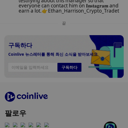
testifying about this manager so that
everyone can contact him on 𝐈𝐧𝐬𝐭𝐚𝐠𝐫𝐚𝐦 and
earn a lot.👉Ethan_Harrison_Crypto_Tradet
끝
구독하다
Coinlive 뉴스레터를 통해 최신 소식을 받아보세요
구독하다
팔로우