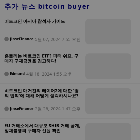
추가 뉴스
bitcoin buyer
비트코인 아시아 참석자 가이드
5월 07, 2024 7:55 오전
JinseFinance
흔들리는 비트코인 ETF? 피터 쉬프, 구
매자 구제금융을 경고하다!
4월 18, 2024 1:55 오후
Edmund
비트코인 매거진의 레이어2에 대한 '땅
의 법칙'에 대해 어떻게 생각하시나요?
2월 26, 2024 1:47 오후
JinseFinance
EU 거래소에서 대규모 SHIB 거래 공개,
정체불명의 구매자 신원 확인