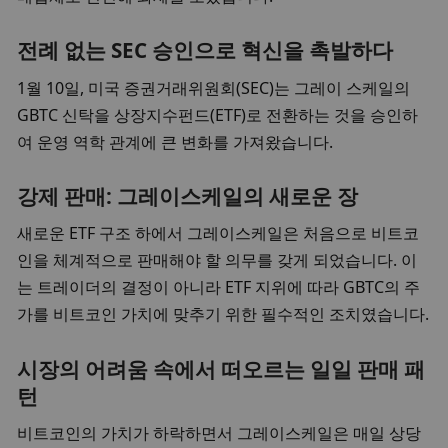
전례 없는 SEC 승인으로 혁신을 촉발하다
1월 10일, 미국 증권거래위원회(SEC)는 그레이 스케일의 
GBTC 신탁을 상장지수펀드(ETF)로 전환하는 것을 승인하
여 운영 역학 관계에 큰 변화를 가져왔습니다.
강제 판매: 그레이스케일의 새로운 장
새로운 ETF 구조 하에서 그레이스케일은 처음으로 비트코
인을 체계적으로 판매해야 할 의무를 갖게 되었습니다. 이
는 트레이더의 결정이 아니라 ETF 지위에 따라 GBTC의 주
가를 비트코인 가치에 맞추기 위한 필수적인 조치였습니다.
시장의 어려움 속에서 떠오르는 일일 판매 패
턴
비트코인의 가치가 하락하면서 그레이스케일은 매일 상당