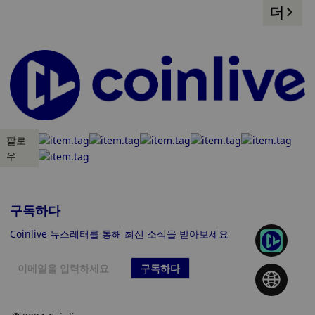
더
팔로
우
구독하다
Coinlive 뉴스레터를 통해 최신 소식을 받아보세요
구독하다