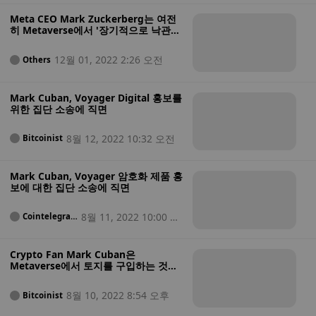
Meta CEO Mark Zuckerberg는 여전
히 Metaverse에서 '장기적으로 낙관
적'입니다.
12월 01, 2022 2:26 오전
Others
Mark Cuban, Voyager Digital 홍보를
위한 집단 소송에 직면
8월 12, 2022 10:32 오전
Bitcoinist
Mark Cuban, Voyager 암호화 제품 홍
보에 대한 집단 소송에 직면
8월 11, 2022 10:00 오
Cointelegrap
h
전
Crypto Fan Mark Cuban은
Metaverse에서 토지를 구입하는 것이
'역대 최고 멍청이'라고 말합니다.
8월 10, 2022 8:54 오후
Bitcoinist