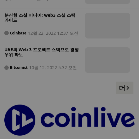
e
전
분산형 소셜 미디어: web3 소셜 스택
가이드
12월 22, 2022 12:37 오전
Coinbase
UAE의 Web 3 프로젝트 스택으로 경쟁
우위 확보
10월 12, 2022 5:32 오전
Bitcoinist
더