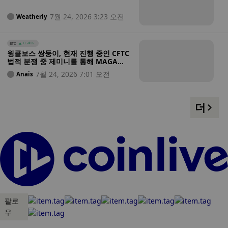
OpenAI 요금제에서 이용 가능해졌습
니다.
7월 24, 2026 3:23 오전
Weatherly
BTC
0.24%
윙클보스 쌍둥이, 현재 진행 중인 CFTC
법적 분쟁 중 제미니를 통해 MAGA
PAC에 비트코인 1,000만 달러 기부
7월 24, 2026 7:01 오전
Anais
더
팔로
우