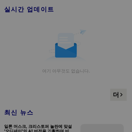
실시간 업데이트
여기 아무것도 없습니다.
더
최신 뉴스
일론 머스크, 크리스토퍼 놀란에 맞설
‘오디세이’의 AI 버전을 기획하며 비판