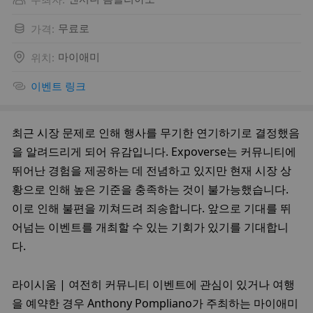
가격
:
무료로
위치
:
마이애미
이벤트 링크
최근 시장 문제로 인해 행사를 무기한 연기하기로 결정했음
을 알려드리게 되어 유감입니다. Expoverse는 커뮤니티에 
뛰어난 경험을 제공하는 데 전념하고 있지만 현재 시장 상
황으로 인해 높은 기준을 충족하는 것이 불가능했습니다. 
이로 인해 불편을 끼쳐드려 죄송합니다. 앞으로 기대를 뛰
어넘는 이벤트를 개최할 수 있는 기회가 있기를 기대합니
다.
라이시움 | 여전히 커뮤니티 이벤트에 관심이 있거나 여행
을 예약한 경우 Anthony Pompliano가 주최하는 마이애미 