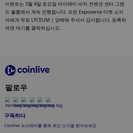
이벤트는 3월 4일 토요일 마이애미 비치 컨벤션 센터 그랜
드 볼룸에서 계속 진행됩니다. 모든 Expoverse 티켓 소지
자에게 무료 LYCEUM | 양해해 주셔서 감사합니다. 등록하
려면 여기를 클릭하십시오.
팔로우
구독하다
Coinlive 뉴스레터를 통해 최신 소식을 받아보세요