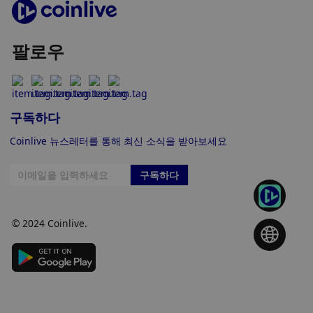
팔로우
구독하다
Coinlive 뉴스레터를 통해 최신 소식을 받아보세요
구독하다
© 2024 Coinlive.