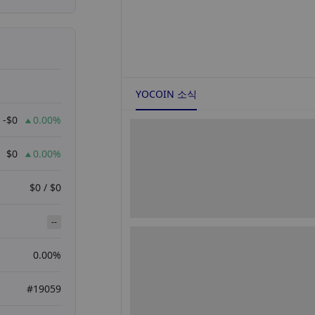
YOCOIN 소식
-$0
0.00%
$0
0.00%
$0 / $0
--
0.00%
#19059