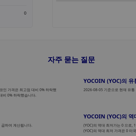
0
자주 묻는 질문
?
YOCOIN (YOC)의
재 코인 가격은 최고점 대비 0% 하락했
2026-08-05 기준으로 현재 유
 대비 0% 하락했습니다.
YOCOIN (YOC)의
을 곱하여 계산됩니다.
(YOC)의 역대 최저가는 0
으로, 
(YOC)의 역대 최저 가격은 0 