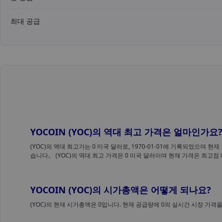
최대 공급
YOCOIN (YOC)의 역대 최고 가격은 얼마인가요
(YOC)의 역대 최고가는 0 미국 달러로, 1970-01-01에 기록되었으며 현
습니다。 (YOC)의 역대 최고 가격은 0 미국 달러이며 현재 가격은 최고점
YOCOIN (YOC)의 시가총액은 어떻게 되나요?
(YOC)의 현재 시가총액은 0입니다. 현재 공급량에 0의 실시간 시장 가격