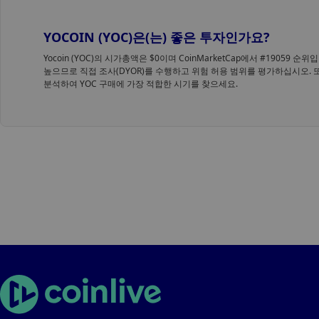
YOCOIN (YOC)은(는) 좋은 투자인가요?
Yocoin (YOC)의 시가총액은 $0이며 CoinMarketCap에서 #19059
높으므로 직접 조사(DYOR)를 수행하고 위험 허용 범위를 평가하십시오. 또한 
분석하여 YOC 구매에 가장 적합한 시기를 찾으세요.