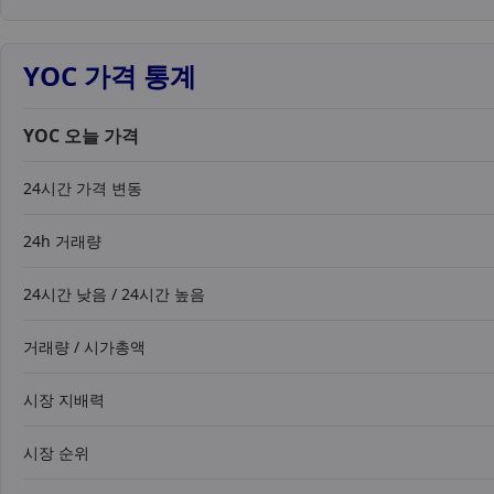
YOC 가격 통계
YOC 오늘 가격
24시간 가격 변동
24h 거래량
24시간 낮음 / 24시간 높음
거래량 / 시가총액
시장 지배력
시장 순위