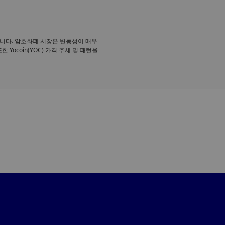
 순위입니다. 암호화폐 시장은 변동성이 매우
Yocoin(YOC) 가격 추세 및 패턴을