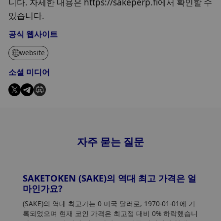
니다. 자세한 내용은 https://sakeperp.fi에서 확인할 수
있습니다.
공식 웹사이트
website
소셜 미디어
자주 묻는 질문
SAKETOKEN (SAKE)의 역대 최고 가격은 얼
마인가요?
(SAKE)의 역대 최고가는 0 미국 달러로, 1970-01-01에 기
록되었으며 현재 코인 가격은 최고점 대비 0% 하락했습니