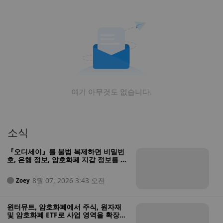
여기 아무것도 없습니다.
소식
『오디세이』를 불법 복제하면 비밀번
호, 은행 정보, 암호화폐 지갑 정보를 도
난당할 수 있습니다
8월 07, 2026 3:43 오전
Zoey
윈터뮤트, 암호화폐에서 주식, 원자재
및 암호화폐 ETF로 사업 영역을 확장하
기 위해 미국 증권사 인가 획득