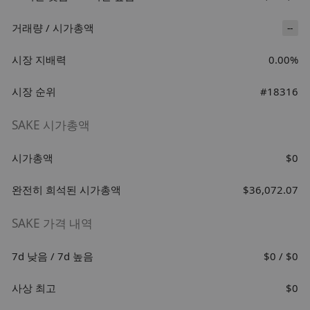
거래량 / 시가총액
--
시장 지배력
0.00%
시장 순위
#18316
SAKE 시가총액
시가총액
$0
완전히 희석된 시가총액
$36,072.07
SAKE 가격 내역
7d 낮음 / 7d 높음
$0 / $0
사상 최고
$0