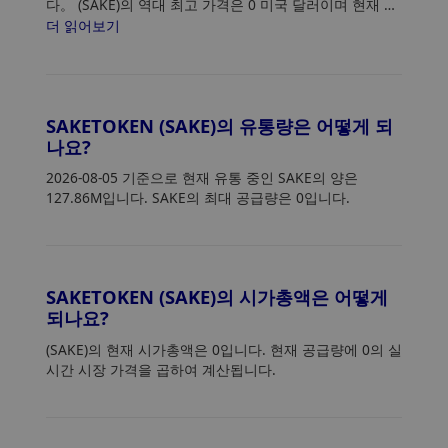
다。 (SAKE)의 역대 최고 가격은 0 미국 달러이며 현재 가
격은 최고점 대비 0% 하락했습니다.
더 읽어보기
SAKETOKEN (SAKE)의 유통량은 어떻게 되
나요?
2026-08-05 기준으로 현재 유통 중인 SAKE의 양은
127.86M입니다. SAKE의 최대 공급량은 0입니다.
SAKETOKEN (SAKE)의 시가총액은 어떻게
되나요?
(SAKE)의 현재 시가총액은 0입니다. 현재 공급량에 0의 실
시간 시장 가격을 곱하여 계산됩니다.