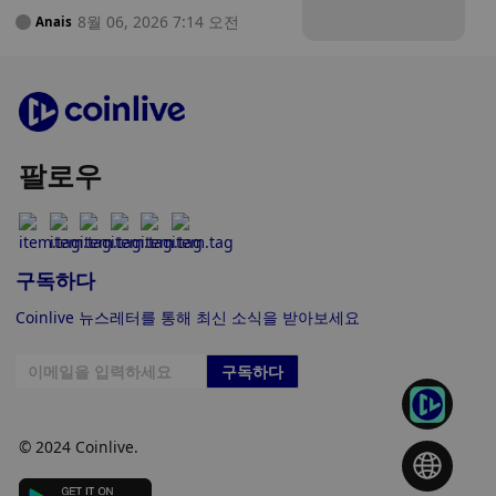
혐의를 받는 NFT 창업자 기소
8월 06, 2026 7:14 오전
Anais
팔로우
구독하다
Coinlive 뉴스레터를 통해 최신 소식을 받아보세요
구독하다
© 2024 Coinlive.