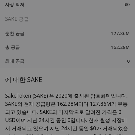
사상 최저
$0
SAKE 공급
순환 공급
127.86M
총 공급
162.28M
최대 공급
0
에 대한 SAKE
SakeToken (SAKE) 은 2020에 출시된 암호화폐입니다.
SAKE의 현재 공급량은 162.28M이며 127.86M가 유통
되고 있습니다. SAKE의 마지막으로 알려진 가격은 0
USD이며 지난 24시간 동안 0입니다. 현재 활성 시장에
서 거래되고 있으며 지난 24시간 동안 $0가 거래되었습