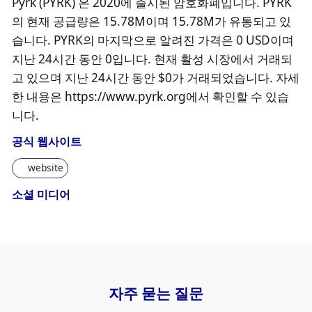
Pyrk (PYRK) 은 2020에 출시된 암호화폐입니다. PYRK
의 현재 공급량은 15.78M이며 15.78M가 유통되고 있
습니다. PYRK의 마지막으로 알려진 가격은 0 USD이며
지난 24시간 동안 0입니다. 현재 활성 시장에서 거래되
고 있으며 지난 24시간 동안 $0가 거래되었습니다. 자세
한 내용은 https://www.pyrk.org에서 확인할 수 있습
니다.
공식 웹사이트
website
소셜 미디어
자주 묻는 질문