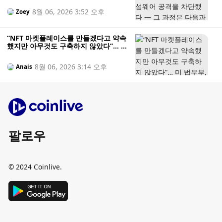
8월 06, 2026 3:52 오후
Zoey
“NFT 마켓플레이스를 만들겠다고 약속
했지만 아무것도 구축하지 않았다”… 미
법무부, 투자자 자금을 도박에 탕진한
혐의를 받는 NFT 창업자 기소
8월 06, 2026 3:14 오후
Anais
팔로우
© 2024 Coinlive.