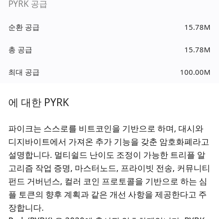
PYRK 공급
순환 공급
15.78M
총 공급
15.78M
최대 공급
100.00M
에 대한 PYRK
파이크는 스스로를 비트코인을 기반으로 하며, 대시와
디지바이트에서 가져온 추가 기능을 갖춘 암호화폐라고
설명합니다. 멀티쉴드 난이도 조정이 가능한 트리플 알
고리즘 작업 증명, 마스터노드, 프라이빗 전송, 커뮤니티
펀드 거버넌스, 컬러 코인 프로토콜을 기반으로 하는 심
플 토큰의 향후 계획과 같은 개선 사항을 제공한다고 주
장합니다.