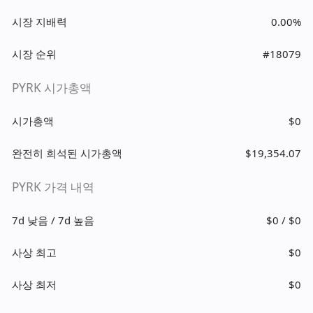
시장 지배력
0.00%
시장 순위
#18079
PYRK 시가총액
시가총액
$0
완전히 희석된 시가총액
$19,354.07
PYRK 가격 내역
7d 낮음 / 7d 높음
$0 / $0
사상 최고
$0
사상 최저
$0