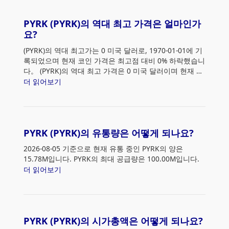
PYRK (PYRK)의 역대 최고 가격은 얼마인가
요?
(PYRK)의 역대 최고가는 0 미국 달러로, 1970-01-01에 기
록되었으며 현재 코인 가격은 최고점 대비 0% 하락했습니
다。 (PYRK)의 역대 최고 가격은 0 미국 달러이며 현재 가
격은 최고점 대비 0% 하락했습니다.
더 읽어보기
PYRK (PYRK)의 유통량은 어떻게 되나요?
2026-08-05 기준으로 현재 유통 중인 PYRK의 양은
15.78M입니다. PYRK의 최대 공급량은 100.00M입니다.
더 읽어보기
PYRK (PYRK)의 시가총액은 어떻게 되나요?