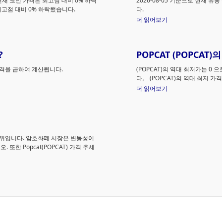
며 현재 코인 가격은 최고점 대비 0% 하락
2026-08-05 기준으로 현재 유통
최고점 대비 0% 하락했습니다.
다.
더 읽어보기
?
POPCAT (POPCA
 가격을 곱하여 계산됩니다.
(POPCAT)의 역대 최저가는 0
으
다。 (POPCAT)의 역대 최저 
더 읽어보기
996 순위입니다. 암호화폐 시장은 변동성이
또한 Popcat(POPCAT) 가격 추세