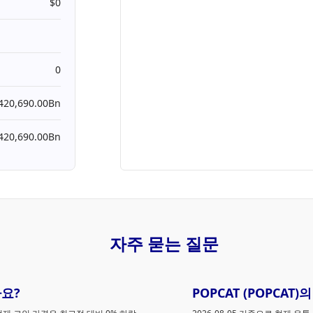
$0
0
420,690.00Bn
420,690.00Bn
자주 묻는 질문
가요?
POPCAT (POPCA