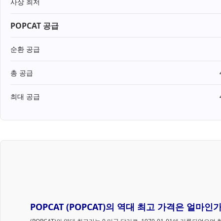
사상 최저
POPCAT 공급
순환 공급
총 공급
최대 공급
POPCAT (POPCAT)의 역대 최고 가격은 얼마인