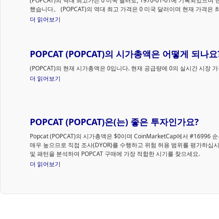
(POPCAT)의 역대 최고가는 0 미국 달러로, 1970-01-01에 기록되었으
했습니다。 (POPCAT)의 역대 최고 가격은 0 미국 달러이며 현재 가격은 
더 읽어보기
POPCAT (POPCAT)의 시가총액은 어떻게 되나요
(POPCAT)의 현재 시가총액은 0입니다. 현재 공급량에 0의 실시간 시장
더 읽어보기
POPCAT (POPCAT)은(는) 좋은 투자인가요?
Popcat (POPCAT)의 시가총액은 $0이며 CoinMarketCap에서 #16
매우 높으므로 직접 조사(DYOR)를 수행하고 위험 허용 범위를 평가하십시오. 
및 패턴을 분석하여 POPCAT 구매에 가장 적합한 시기를 찾으세요.
더 읽어보기