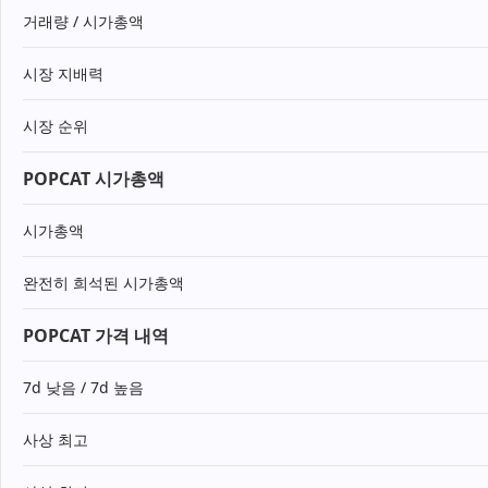
거래량 / 시가총액
시장 지배력
시장 순위
POPCAT 시가총액
시가총액
완전히 희석된 시가총액
POPCAT 가격 내역
7d 낮음 / 7d 높음
사상 최고