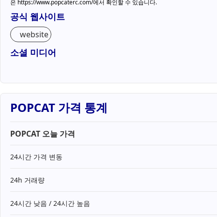
은 https://www.popcaterc.com/에서 확인할 수 있습니다.
공식 웹사이트
website
소셜 미디어
POPCAT 가격 통계
POPCAT 오늘 가격
24시간 가격 변동
24h 거래량
24시간 낮음 / 24시간 높음