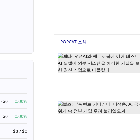
POPCAT 소식
-$0
0.00%
$0
0.00%
$0 / $0