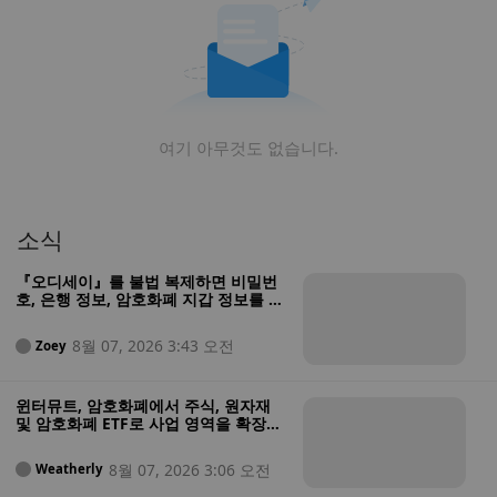
여기 아무것도 없습니다.
소식
『오디세이』를 불법 복제하면 비밀번
호, 은행 정보, 암호화폐 지갑 정보를 도
난당할 수 있습니다
8월 07, 2026 3:43 오전
Zoey
윈터뮤트, 암호화폐에서 주식, 원자재
및 암호화폐 ETF로 사업 영역을 확장하
기 위해 미국 증권사 인가 획득
8월 07, 2026 3:06 오전
Weatherly