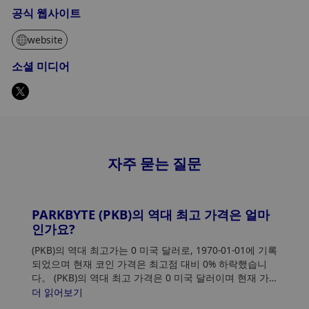
공식 웹사이트
website
소셜 미디어
자주 묻는 질문
PARKBYTE (PKB)의 역대 최고 가격은 얼마
인가요?
(PKB)의 역대 최고가는 0 미국 달러로, 1970-01-01에 기록
되었으며 현재 코인 가격은 최고점 대비 0% 하락했습니
다。 (PKB)의 역대 최고 가격은 0 미국 달러이며 현재 가
격은 최고점 대비 0% 하락했습니다.
더 읽어보기