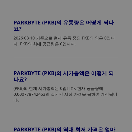
PARKBYTE (PKB)의 유통량은 어떻게 되나
요?
2026-08-10 기준으로 현재 유통 중인 PKB의 양은 0입니
다. PKB의 최대 공급량은 0입니다.
PARKBYTE (PKB)의 시가총액은 어떻게 되
나요?
(PKB)의 현재 시가총액은 0입니다. 현재 공급량에
0.000778742453의 실시간 시장 가격을 곱하여 계산됩니
다.
PARKBYTE (PKB)의 역대 최저 가격은 얼마