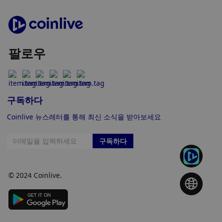
팔로우
구독하다
Coinlive 뉴스레터를 통해 최신 소식을 받아보세요
구독하다
© 2024 Coinlive.