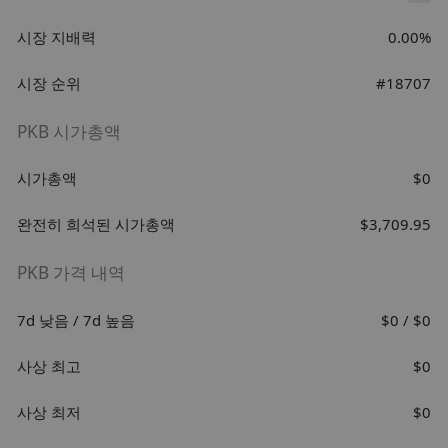
시장 지배력
0.00%
시장 순위
#18707
PKB 시가총액
시가총액
$0
완전히 희석된 시가총액
$3,709.95
PKB 가격 내역
7d 낮음 / 7d 높음
$0 / $0
사상 최고
$0
사상 최저
$0