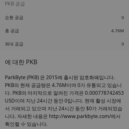
PKB 공급
순환 공급
0
총 공급
4.76M
최대 공급
0
에 대한 PKB
ParkByte (PKB) 은 2015에 출시된 암호화폐입니다.
PKB의 현재 공급량은 4.76M이며 0가 유통되고 있습니
다. PKB의 마지막으로 알려진 가격은 0.000778742453
USD이며 지난 24시간 동안 0입니다. 현재 활성 시장에
서 거래되고 있으며 지난 24시간 동안 $0가 거래되었습
니다. 자세한 내용은 http://www.parkbyte.com/에서
확인할 수 있습니다.