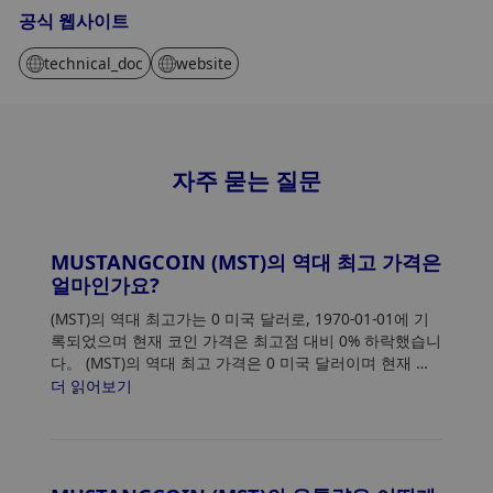
공식 웹사이트
technical_doc
website
자주 묻는 질문
MUSTANGCOIN (MST)의 역대 최고 가격은
얼마인가요?
(MST)의 역대 최고가는 0 미국 달러로, 1970-01-01에 기
록되었으며 현재 코인 가격은 최고점 대비 0% 하락했습니
다。 (MST)의 역대 최고 가격은 0 미국 달러이며 현재 가
격은 최고점 대비 0% 하락했습니다.
더 읽어보기