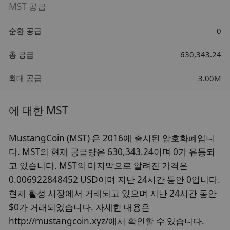
MST 공급
순환 공급
0
총 공급
630,343.24
최대 공급
3.00M
에 대한 MST
MustangCoin (MST) 은 2016에 출시된 암호화폐입니
다. MST의 현재 공급량은 630,343.24이며 0가 유통되
고 있습니다. MST의 마지막으로 알려진 가격은
0.006922848452 USD이며 지난 24시간 동안 0입니다.
현재 활성 시장에서 거래되고 있으며 지난 24시간 동안
$0가 거래되었습니다. 자세한 내용은
http://mustangcoin.xyz/에서 확인할 수 있습니다.