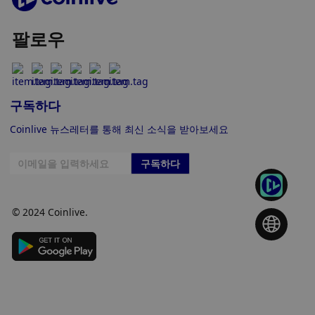
팔로우
구독하다
Coinlive 뉴스레터를 통해 최신 소식을 받아보세요
구독하다
© 2024 Coinlive.