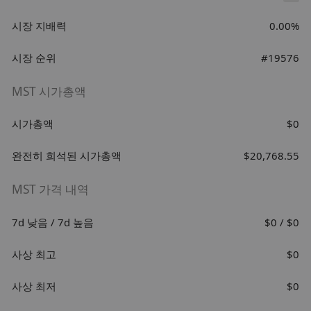
시장 지배력
0.00%
시장 순위
#19576
MST 시가총액
시가총액
$0
완전히 희석된 시가총액
$20,768.55
MST 가격 내역
7d 낮음 / 7d 높음
$0 / $0
사상 최고
$0
사상 최저
$0