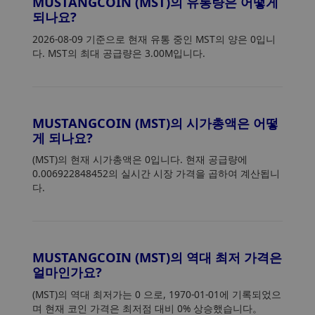
MUSTANGCOIN (MST)의 유통량은 어떻게
되나요?
2026-08-09 기준으로 현재 유통 중인 MST의 양은 0입니
다. MST의 최대 공급량은 3.00M입니다.
MUSTANGCOIN (MST)의 시가총액은 어떻
게 되나요?
(MST)의 현재 시가총액은 0입니다. 현재 공급량에
0.006922848452의 실시간 시장 가격을 곱하여 계산됩니
다.
MUSTANGCOIN (MST)의 역대 최저 가격은
얼마인가요?
(MST)의 역대 최저가는 0
으로, 1970-01-01에 기록되었으
며 현재 코인 가격은 최저점 대비 0% 상승했습니다。