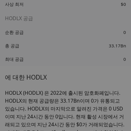
사상 최저
$0
HODLX 공급
순환 공급
0
총 공급
33.17Bn
최대 공급
0
에 대한 HODLX
HODLX (HODLX) 은 2022에 출시된 암호화폐입니다.
HODLX의 현재 공급량은 33.17Bn이며 0가 유통되고
있습니다. HODLX의 마지막으로 알려진 가격은 0 USD
이며 지난 24시간 동안 0입니다. 현재 활성 시장에서 거
래되고 있으며 지난 24시간 동안 $0가 거래되었습니다.