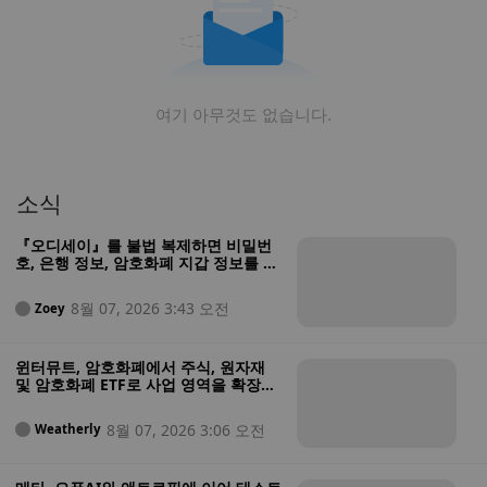
여기 아무것도 없습니다.
소식
『오디세이』를 불법 복제하면 비밀번
호, 은행 정보, 암호화폐 지갑 정보를 도
난당할 수 있습니다
8월 07, 2026 3:43 오전
Zoey
윈터뮤트, 암호화폐에서 주식, 원자재
및 암호화폐 ETF로 사업 영역을 확장하
기 위해 미국 증권사 인가 획득
8월 07, 2026 3:06 오전
Weatherly