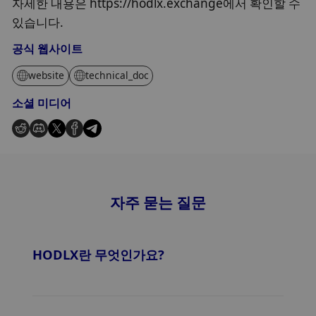
자세한 내용은 https://hodlx.exchange에서 확인할 수
있습니다.
공식 웹사이트
website
technical_doc
소셜 미디어
자주 묻는 질문
HODLX란 무엇인가요?