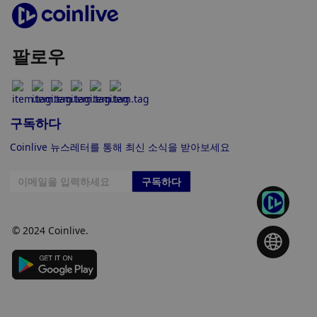
팔로우
구독하다
Coinlive 뉴스레터를 통해 최신 소식을 받아보세요
구독하다
© 2024 Coinlive.