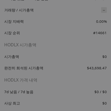
거래량 / 시가총액
--
시장 지배력
0.00%
시장 순위
#14661
HODLX 시가총액
시가총액
$0
완전히 희석된 시가총액
$43,698.47
HODLX 가격 내역
7d 낮음 / 7d 높음
$0 / $0
사상 최고
$0