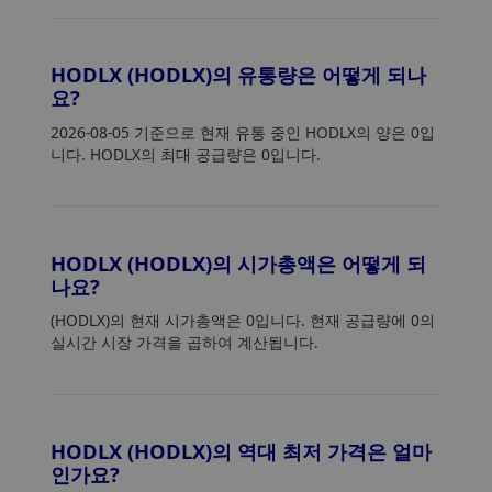
HODLX (HODLX)의 유통량은 어떻게 되나
요?
2026-08-05 기준으로 현재 유통 중인 HODLX의 양은 0입
니다. HODLX의 최대 공급량은 0입니다.
HODLX (HODLX)의 시가총액은 어떻게 되
나요?
(HODLX)의 현재 시가총액은 0입니다. 현재 공급량에 0의
실시간 시장 가격을 곱하여 계산됩니다.
HODLX (HODLX)의 역대 최저 가격은 얼마
인가요?