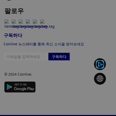
팔로우
구독하다
Coinlive 뉴스레터를 통해 최신 소식을 받아보세요
구독하다
© 2024 Coinlive.