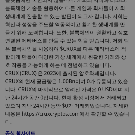
블록체인 기술을 활용하여 다른 게임과 회사들이 저희
생태계에 진출할 수 있는 발판이 되고자 합니다. 저희는
혁신과 성장을 주도할 역동적이고 활기찬 생태계를 만
들기 위해 노력합니다. 또한, 블록체인이 원활하고 상호
연결된 메타버스를 만들 수 있는 힘을 믿습니다. 저희 팀
은 블록체인을 사용하여 $CRUX를 다른 메타버스에 적
합하게 만들어 다양한 가상 세계에서 원활한 거래와 상
호 작용을 가능하게 하는 데 전념하고 있습니다.
CRUX (CRUX) 은 2023에 출시된 암호화폐입니다.
CRUX의 현재 공급량은 1.00Bn이며 0가 유통되고 있습
니다. CRUX의 마지막으로 알려진 가격은 0 USD이며 지
난 24시간 동안 0입니다. 현재 활성 시장에서 거래되고
있으며 지난 24시간 동안 $0가 거래되었습니다. 자세한
내용은 https://cruxcryptos.com에서 확인할 수 있습니
다.
공식 웹사이트