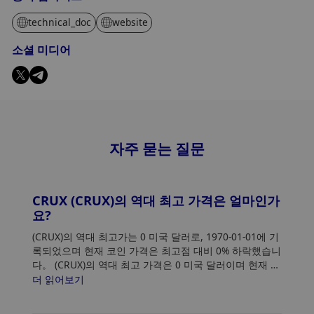
technical_doc
website
소셜 미디어
자주 묻는 질문
CRUX (CRUX)의 역대 최고 가격은 얼마인가
요?
(CRUX)의 역대 최고가는 0 미국 달러로, 1970-01-01에 기
록되었으며 현재 코인 가격은 최고점 대비 0% 하락했습니
다。 (CRUX)의 역대 최고 가격은 0 미국 달러이며 현재 가
격은 최고점 대비 0% 하락했습니다.
더 읽어보기