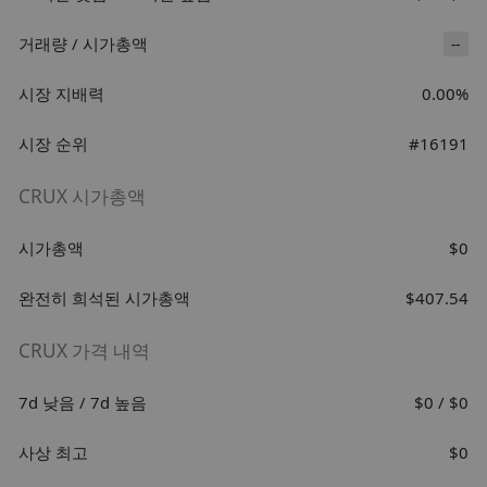
거래량 / 시가총액
--
시장 지배력
0.00%
시장 순위
#16191
CRUX 시가총액
시가총액
$0
완전히 희석된 시가총액
$407.54
CRUX 가격 내역
7d 낮음 / 7d 높음
$0 / $0
사상 최고
$0