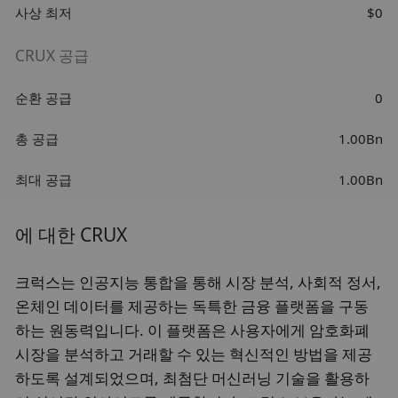
사상 최저
$0
CRUX 공급
순환 공급
0
총 공급
1.00Bn
최대 공급
1.00Bn
에 대한 CRUX
크럭스는 인공지능 통합을 통해 시장 분석, 사회적 정서,
온체인 데이터를 제공하는 독특한 금융 플랫폼을 구동
하는 원동력입니다. 이 플랫폼은 사용자에게 암호화폐
시장을 분석하고 거래할 수 있는 혁신적인 방법을 제공
하도록 설계되었으며, 최첨단 머신러닝 기술을 활용하