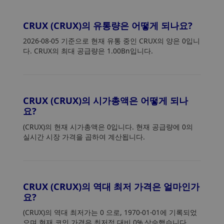
CRUX (CRUX)의 유통량은 어떻게 되나요?
2026-08-05 기준으로 현재 유통 중인 CRUX의 양은 0입니
다. CRUX의 최대 공급량은 1.00Bn입니다.
CRUX (CRUX)의 시가총액은 어떻게 되나
요?
(CRUX)의 현재 시가총액은 0입니다. 현재 공급량에 0의
실시간 시장 가격을 곱하여 계산됩니다.
CRUX (CRUX)의 역대 최저 가격은 얼마인가
요?
(CRUX)의 역대 최저가는 0
으로, 1970-01-01에 기록되었
으며 현재 코인 가격은 최저점 대비 0% 상승했습니다。