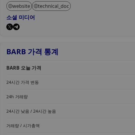
website
technical_doc
소셜 미디어
BARB 가격 통계
BARB 오늘 가격
24시간 가격 변동
24h 거래량
24시간 낮음 / 24시간 높음
거래량 / 시가총액