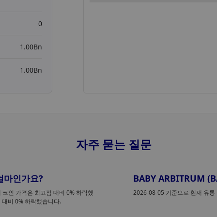
0
1.00Bn
1.00Bn
자주 묻는 질문
은 얼마인가요?
BABY ARBITRUM
현재 코인 가격은 최고점 대비 0% 하락했
2026-08-05 기준으로 현재 유통
 대비 0% 하락했습니다.