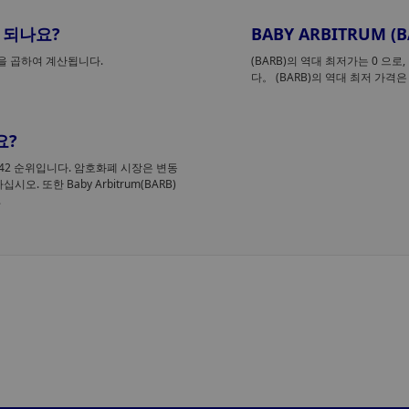
게 되나요?
BABY ARBITRUM
격을 곱하여 계산됩니다.
(BARB)의 역대 최저가는 0
으로,
다。 (BARB)의 역대 최저 가격
요?
#14642 순위입니다. 암호화폐 시장은 변동
 또한 Baby Arbitrum(BARB)
.