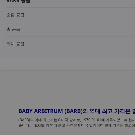
BARB 공급
순환 공급
총 공급
최대 공급
BABY ARBITRUM (BARB)의 역대 최고 가격
(BARB)의 역대 최고가는 0 미국 달러로, 1970-01-01에 기록되었으며 
습니다。 (BARB)의 역대 최고 가격은 0 미국 달러이며 현재 가격은 최고점