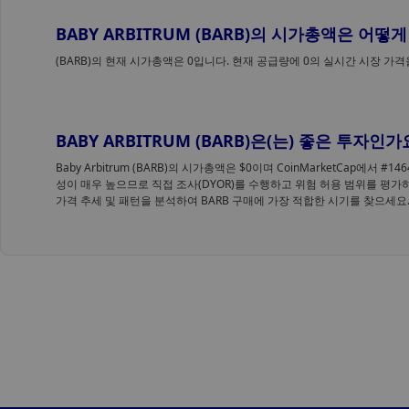
BABY ARBITRUM (BARB)의 시가총액은 어떻
(BARB)의 현재 시가총액은 0입니다. 현재 공급량에 0의 실시간 시장 가
BABY ARBITRUM (BARB)은(는) 좋은 투자인가
Baby Arbitrum (BARB)의 시가총액은 $0이며 CoinMarketCap에서 
성이 매우 높으므로 직접 조사(DYOR)를 수행하고 위험 허용 범위를 평가하십시오.
가격 추세 및 패턴을 분석하여 BARB 구매에 가장 적합한 시기를 찾으세요