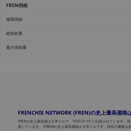
FREN供給
循環供給
総供給量
最大供給量
FRENCHIE NETWORK (FREN)の史上最高
FRENの史上最高値は 0 米ドルで、1970-01-01 に記録されています
落しています。 (FREN)の史上最高価格は 0 米ドルです。現在の価格は