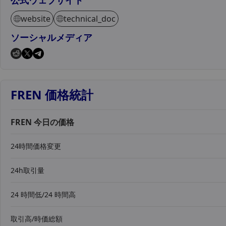
公式ウェブサイト
website
technical_doc
ソーシャルメディア
FREN 価格統計
FREN 今日の価格
24時間価格変更
24h取引量
24 時間低/24 時間高
取引高/時価総額