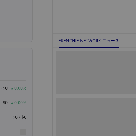
FRENCHIE NETWORK ニュース
-$0
0.00%
$0
0.00%
$0 / $0
--