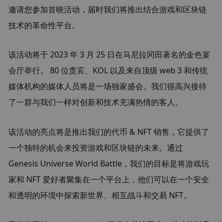
邀请您参加首映活动，届时我们将推出结合游戏和区块链
技术的革命性平台。
该活动将于 2023 年 3 月 25 日在马尼拉冈田著名的金色宴
会厅举行。 80 位贵宾、KOL 以及来自顶级 web 3 和传统
媒体机构的媒体人员将是一场独家盛会。我们很高兴接待
了一群与我们一样对创新和技术充满热情的客人。
该活动的亮点将是推出我们的代币 & NFT 销售，它提供了
一个独特的机会来投资游戏和区块链的未来。通过 
Genesis Universe World Battle，我们的目标是将游戏玩
家和 NFT 爱好者聚集在一个平台上，他们可以在一个安全
和透明的环境中探索新世界、相互战斗和交易 NFT。