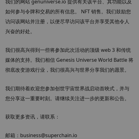
我们的网站 genuniverse.io 提供有关该平台、其功能以及
如何参与令牌和交易的所有信息。 NFT 销售。我们鼓励您
访问该网站并注册，以便尽早访问该平台并享受其他令人
兴奋的好处。
我们很高兴得到一些将参加此次活动的顶级 web 3 和传统
媒体的支持。我们相信 Genesis Universe World Battle 将
彻底改变游戏行业，我们很高兴与世界分享我们的愿景。
我们期待着欢迎您参加创世宇宙世界战启动首映式，并与
您分享这一重要时刻。请继续关注进一步的更新和公告。
获取更多资讯，请联系：
邮箱：business@superchain.io