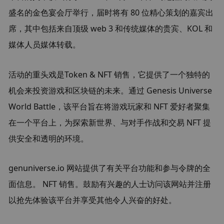
盛名的金色宴会厅举行，届时将有 80 位精心策划的嘉宾出
席，其中包括来自顶级 web 3 和传统媒体的贵宾、KOL 和
媒体人员媒体转载。
活动的重头戏是Token & NFT 销售，它提供了一个独特的
机会来投资游戏和区块链的未来。通过 Genesis Universe 
World Battle，该平台旨在将游戏玩家和 NFT 爱好者聚集
在一个平台上，为探索新世界、与对手作战和交易 NFT 提
供安全和透明的环境。
genuniverse.io 网站提供了有关平台功能和参与令牌的全
面信息。 NFT 销售。鼓励有兴趣的人士访问该网站并注册
以抢先体验该平台并享受其他令人兴奋的好处。