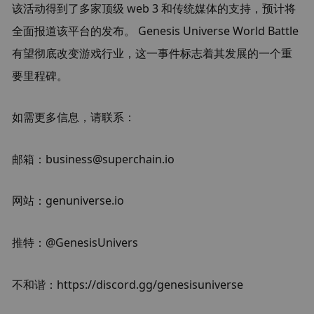
该活动得到了多家顶级 web 3 和传统媒体的支持，预计将
全面报道该平台的发布。 Genesis Universe World Battle 
有望彻底改变游戏行业，这一事件标志着其发展的一个重
要里程碑。
如需更多信息，请联系：
邮箱：business@superchain.io
网站：genuniverse.io
推特：@GenesisUnivers
不和谐：https://discord.gg/genesisuniverse