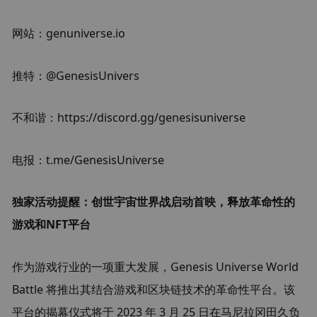
网站：genuniverse.io
推特：@GenesisUnivers
不和谐：https://discord.gg/genesisuniverse
电报：t.me/GenesisUniverse
独家活动提醒：创世宇宙世界战启动首映，释放革命性的
游戏和NFT平台
作为游戏行业的一项重大发展，Genesis Universe World 
Battle 将推出其结合游戏和区块链技术的革命性平台。该
平台的揭幕仪式将于 2023 年 3 月 25 日在马尼拉冈田久负