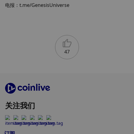
电报：t.me/GenesisUniverse
47
关注我们
订阅