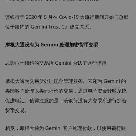
该银行于 2020 年 5 月在 Covid-19 大流行期间开始与总部
位于纽约的 Gemini Trust Co. 建立关系。
摩根大通没有为 Gemini 处理加密货币交易
总部位于纽约的交易所 Gemini 否认了这些指控。
摩根大通为交易所处理现金管理服务。它还为 Gemini 的
美国客户处理以美元计价的交易，通过电子资金转账系统
促进电汇。值得注意的是，该银行没有为交易所进行加密
货币交易。
相反，摩根大通为 Gemini 客户处理付款，以使用银行账