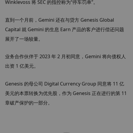
Winklevoss 将 SEC 的指控称为“停车罚单”。
直到一个月前，Gemini 还在与贷方 Genesis Global 
Capital 就 Gemini 的生息 Earn 产品的客户进行偿还问题
展开了一场较量。
业务合作伙伴于 2023 年 2 月初同意，Gemini 将向债权人
出资 1 亿美元。
Genesis 的母公司 Digital Currency Group 同意将 11 亿
美元的本票转换为优先股，作为 Genesis 正在进行的第 11 
章破产保护的一部分。