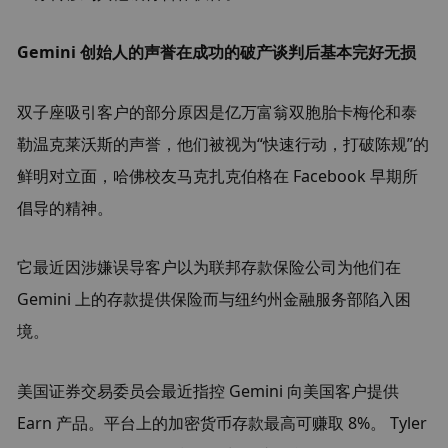
Gemini 创始人的声誉在成功的破产谈判后基本完好无损
双子座吸引客户的部分原因是亿万富翁双胞胎卡梅伦和泰
勒温克莱沃斯的声誉，他们被视为“快速行动，打破陈规”的
鲜明对立面，哈佛校友马克扎克伯格在 Facebook 早期所
倡导的精神。
它最近因涉嫌误导客户以为联邦存款保险公司为他们在 
Gemini 上的存款提供保险而与纽约州金融服务部陷入困
境。
美国证券交易委员会最近指控 Gemini 向美国客户提供 
Earn 产品。平台上的加密货币存款最高可赚取 8%。 Tyler 