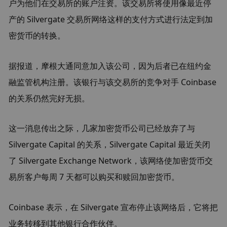
户为他们在交易所的账户注资。该交易所将使用像最近停
产的 Silvergate 交易所网络这样的支付方式进行法定到加
密货币的转换。
据报道，摩根大通同意加入该公司，因为后者已在纽约金
融监管机构注册。该银行与该交易所的竞争对手 Coinbase 
的关系仍然完好无损。
这一消息传出之际，几家加密货币公司已经放弃了与 
Silvergate Capital 的关系，Silvergate Capital 最近关闭
了 Silvergate Exchange Network，该网络使加密货币交
易所客户每周 7 天都可以购买和赎回加密货币。
Coinbase 表示，在 Silvergate 宣布停止该网络后，它将把
业务转移到其他银行合作伙伴。