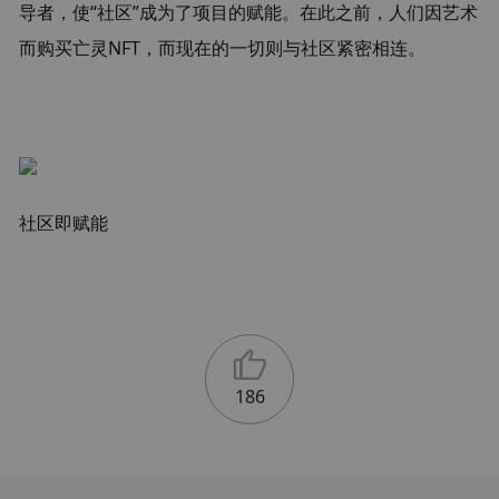
导者，使“社区”成为了项目的赋能。在此之前，人们因艺术
而购买亡灵NFT，而现在的一切则与社区紧密相连。
社区即赋能
186