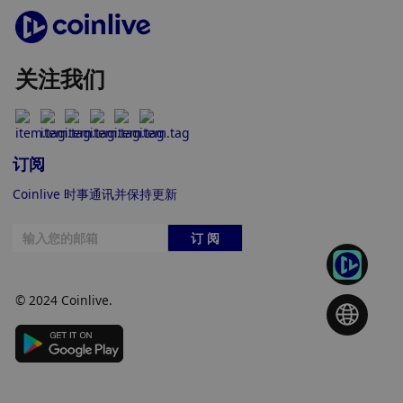
关注我们
订阅
Coinlive 时事通讯并保持更新
订 阅
© 2024 Coinlive.