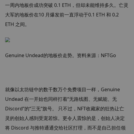
一周内地板价成功突破 0.1 ETH，但却未能维持多久。亡灵
大军的地板价在10 月爆发前一直浮动于0.1 ETH 和 0.2 
ETH 之间。
Genuine Undead的地板价走势。资料来源：NFTGo
就像以太坊链中的数千数万个免费项目一样，Genuine 
Undead 在一开始也同样打着“无路线图、无赋能、无
Discord”的“三无”旗号。 只不过，NFT收藏家的狂热让亡
灵的创始人感到受宠若惊。更令人震惊的是，创始人决定
将 Discord 与推特通通交给社区打理，而不是自己担任领