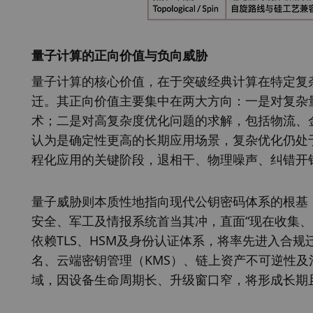
量子计算的正向价值与负向威胁
量子计算的核心价值，在于突破经典计算在特定复
迁。其正向价值主要集中在两大方向：一是对复杂
术；二是对高复杂度优化问题的求解，包括物流、
认为是确定性更高的长期应用场景，复杂优化仍处
程化应用的关键阶段，退相干、物理噪声、纠错开
量子威胁则本质性地指向现代公钥密码体系的根基，并
安全、军工及情报系统首当其冲，直面“现在收集、
依赖TLS、HSM及身份认证体系，将率先进入合规
名、云端密钥管理（KMS）、链上资产不可逆性及
域，因设备生命周期长、升级窗口窄，将形成长期