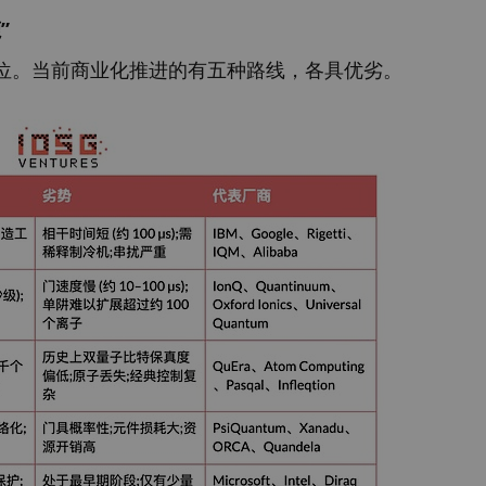
”
位。当前商业化推进的有五种路线，各具优劣。