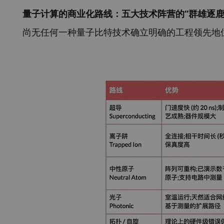
量子计算的商业化路线：五大技术阵营的“群雄逐鹿
尚无任何一种量子比特技术确立明确的工程领先地