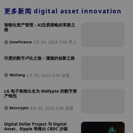
更多新闻
digital asset innovation
智能化资产管理：AI交易策略的革新之
路
3月 04, 2024 7:06 早上
JinseFinance
印度的数字卢比之旅：谨慎的创新之路
2月 02, 2024 2:45 凌晨
Weiliang
LG 电子将推出名为 Wallypto 的数字资
产钱包
9月 05, 2022 2:30 凌晨
Beincrypto
Digital Dollar Project 与 Digital
Asset、Ripple 等推出 CBDC 沙箱