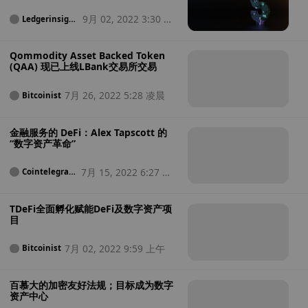
9月 02, 2022 3:30 凌
Ledgerinsight
s
晨
Qommodity Asset Backed Token
(QAA) 现已上线LBank交易所交易
7月 26, 2022 5:28 凌晨
Bitcoinist
金融服务的 DeFi：Alex Tapscott 的
“数字资产革命”
7月 15, 2022 6:27 晚
Cointelegrap
h
上
TDeFi全面孵化赋能DeFi及数字资产项
目
7月 02, 2022 9:59 上午
Bitcoinist
百慕大的加密友好法规；目标成为数字
资产中心