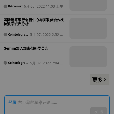
6月 05, 2022 11:03 上午
Bitcoinist
国际清算银行创新中心与美联储合作支
持数字资产分析
5月 07, 2022 2:52 下
Cointelegrap
h
午
Gemini加入加密创新委员会
5月 07, 2022 2:04 下
Cointelegrap
h
午
更多
登录
留下您的精彩评论……
发 送