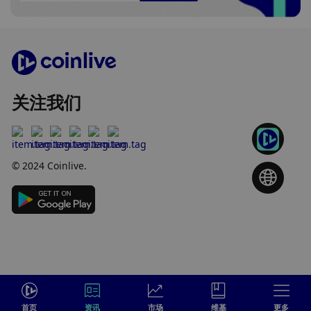
关注我们
© 2024 Coinlive.
首页
资讯
市场
维基
更多