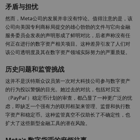
矛盾与担忧
然而，Meta公司的发展并非没有悖论。值得注意的是，该
公司向美国专利商标局提交的雄心勃勃的文件与它向金融
服务委员会发表的声明形成了鲜明对比，后者声称没有任
何正在进行的数字资产相关项目。这种差异引发了人们对
该公司透明度及其在数字资产领域实际努力的严重质疑。
历史问题和监管挑战
这并不是沃特斯众议员第一次对大科技公司参与数字资产
的行为投以警惕的目光。她过去的对抗，包括对贝宝
（PayPal'）稳定币计划的审查，都凸显了一种更广泛的忧
虑，即缺乏一个强有力的联邦框架来管理、监督和执行数
字资产和稳定币。这种监管真空不仅助长了不确定性，也
扩大了这些新型金融工具的潜在风险。