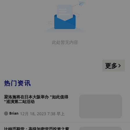
此处暂无内容
更多
热门资讯
梁洛施将在日本大阪举办 "如此值得
"巡演第二站活动
12月 18, 2023 7:38 早上
Brian
比特币期货：高级加密货币投资之窗