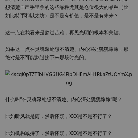
想清楚自己手里拿的这些品种尤其是仓位很大的品种（比
如比特币和以太坊）是不是有价值，是不是有未来？
这一点在我看来是熬过苦难，再见光明的根本和关键。
如果这一点在灵魂深处想不清楚、内心深处犹犹豫豫，那
绝对是不可能熬过接下来那段时光的。
什么叫“在灵魂深处想不清楚、内心深处犹犹豫豫”呢？
比如听风就是雨，然后怀疑，XXX是不是不行了？
比如机构减持了，然后怀疑，XXX是不是不行了？