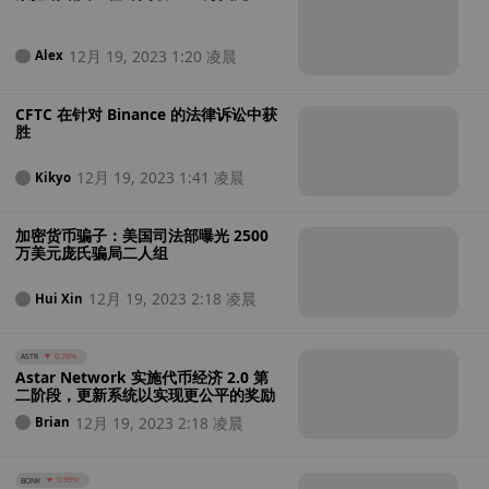
12月 19, 2023 1:20 凌晨
Alex
CFTC 在针对 Binance 的法律诉讼中获
胜
12月 19, 2023 1:41 凌晨
Kikyo
加密货币骗子：美国司法部曝光 2500
万美元庞氏骗局二人组
12月 19, 2023 2:18 凌晨
Hui Xin
ASTR
0.76%
Astar Network 实施代币经济 2.0 第
二阶段，更新系统以实现更公平的奖励
12月 19, 2023 2:18 凌晨
Brian
BONK
0.95%