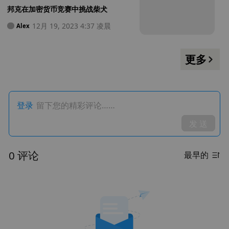
邦克在加密货币竞赛中挑战柴犬
12月 19, 2023 4:37 凌晨
Alex
更多
登录
留下您的精彩评论……
发 送
0 评论
最早的