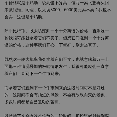
个价格就是个鸡肋，说高也不算高，但万一卖飞想再买回
来就很难。同理，以太坊5000、6000美元卖不卖？我也不
会卖，这也是个鸡肋。
除非比特币、以太坊涨到一个十分离谱的价格，否则这一
轮我很可能就拿着它们不卖了。但想它们涨到一个十分离
谱的价格，这种事我们开心一下就好，别太当真了。
既然这一轮大概率我会拿着它们不卖，也就意味着万一上
面那三种情况叠加的极端情形发生，我很可能就会一直拿
着它们，直到下一个牛市到来。
而拿着它们直到下一个牛市到来的这段时间可不是好过
的。这期间不会有灿烂的风景，不会有欣欣向荣的景象，
多数时间都是自己孤独的苦熬。
既然接下来会有这么难熬的一段时间，那投资者就特别要