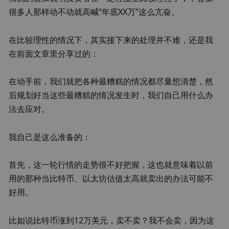
很多人那样动不动就高喊“年底XX万”这么亢奋。
在比较理性的情况下，其实接下来的处理并不难，还是我
在前面文章里分享过的：
在动手前，我们就把各种最糟糕的情况都尽量想清楚，然
后规划好当这些最糟糕的情况发生时，我们自己用什么办
法去应对。
我自己是这么准备的：
首先，这一轮行情的走势很不好把握，这也就意味着以前
用的那种当比特币、以太坊估值太高就卖出的办法可能不
好用。
比如说比特币涨到12万美元，卖不卖？我不会卖，因为这