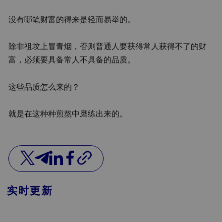
没有哪笔财富的得来是轻而易举的。
除非祖坟上冒青烟，否则普通人要获得常人获得不了的财
富，必须要具备常人不具备的品质。
这些品质怎么来的？
就是在这种种煎熬中磨练出来的。
实时更新