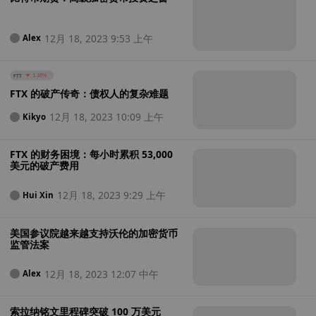
12月 18, 2023 9:53 上午
Alex
FTT
1.16%
FTX 的破产传奇：债权人的复杂难题
12月 18, 2023 10:09 上午
Kikyo
FTX 的财务困境：每小时累积 53,000
美元的破产费用
12月 18, 2023 9:29 上午
Hui Xin
美国参议院越来越支持沃伦的加密货币
监管法案
12月 18, 2023 12:07 中午
Alex
索拉纳铭文里程碑突破 100 万美元