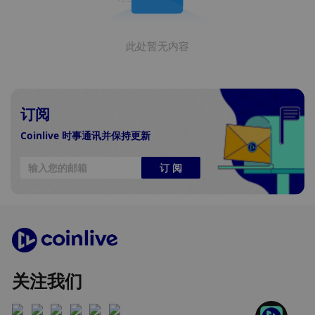
此处暂无内容
订阅
Coinlive 时事通讯并保持更新
订 阅
关注我们