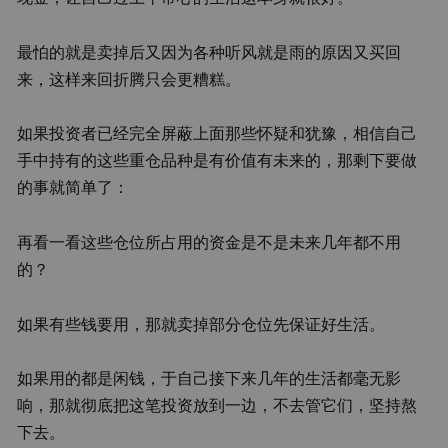
最怕的就是卖掉后又因为各种听风就是雨的原因又买回
来，这样来回折腾只会更糟糕。
如果投资者已经完全屏蔽上面那些怀疑和犹豫，相信自己
手中持有的这些重仓品种是有价值有未来的，那剩下要做
的事就简单了：
再看一看这些仓位所占用的资金是不是未来几年都不用
的？
如果有些钱要用，那就卖掉部分仓位先保证好生活。
如果用的都是闲钱，于自己接下来几年的生活都毫无影
响，那就彻底把这笔投资放到一边，不去管它们，坚持熬
下去。