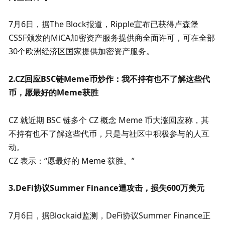
7月6日，据The Block报道，Ripple宣布已获得卢森堡
CSSF颁发的MiCA加密资产服务提供商全面许可，可在全部
30个欧洲经济区国家提供加密资产服务。
2.CZ回应BSC链Meme币炒作：我不持有也不了解这些代
币，愿最好的Meme获胜
CZ 就近期 BSC 链多个 CZ 概念 Meme 币大涨回应称，其
不持有也不了解这些代币，只是与社区中积极参与的人互
动。 

CZ 表示：“愿最好的 Meme 获胜。”
3.DeFi协议Summer Finance遭攻击，损失600万美元
7月6日，据Blockaid监测，DeFi协议Summer Finance正