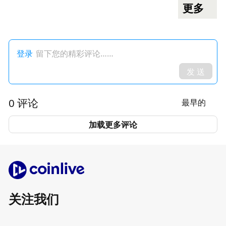
更多
登录
留下您的精彩评论……
发 送
0 评论
最早的
加载更多评论
关注我们