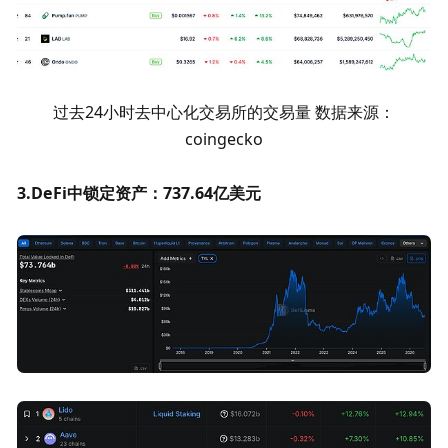
过去24小时去中心化交易所的交易量 数据来源：
coingecko
3.DeFi中锁定资产：737.64
亿美元