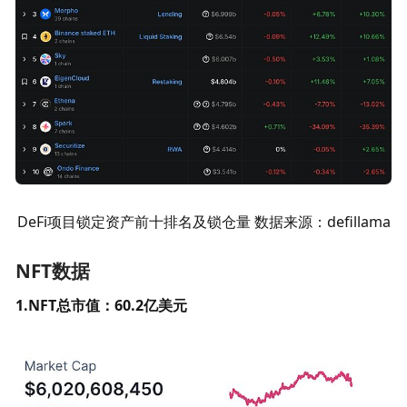
DeFi项目锁定资产前十排名及锁仓量 数据来源：defillama
NFT数据
1.NFT总市值：60.2亿美元