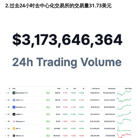
2.过去24小时去中心化交易所的交易量31.73美元