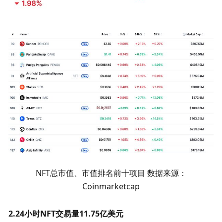
NFT总市值、市值排名前十项目 数据来源：
Coinmarketcap
2.24小时NFT交易量11.75亿
美元