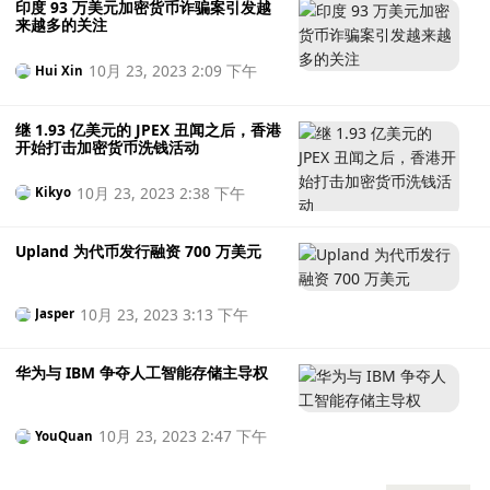
印度 93 万美元加密货币诈骗案引发越
来越多的关注
10月 23, 2023 2:09 下午
Hui Xin
继 1.93 亿美元的 JPEX 丑闻之后，香港
开始打击加密货币洗钱活动
10月 23, 2023 2:38 下午
Kikyo
Upland 为代币发行融资 700 万美元
10月 23, 2023 3:13 下午
Jasper
华为与 IBM 争夺人工智能存储主导权
10月 23, 2023 2:47 下午
YouQuan