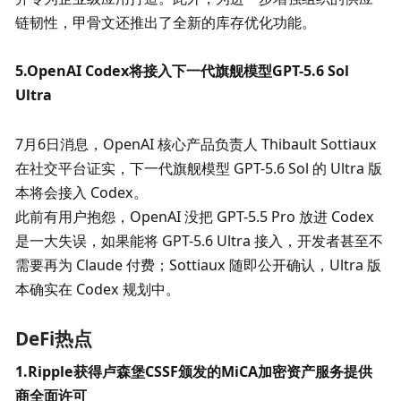
链韧性，甲骨文还推出了全新的库存优化功能。
5.OpenAI Codex将接入下一代旗舰模型GPT-5.6 Sol 
Ultra
7月6日消息，OpenAI 核心产品负责人 Thibault Sottiaux 
在社交平台证实，下一代旗舰模型 GPT-5.6 Sol 的 Ultra 版
本将会接入 Codex。 

此前有用户抱怨，OpenAI 没把 GPT-5.5 Pro 放进 Codex 
是一大失误，如果能将 GPT-5.6 Ultra 接入，开发者甚至不
需要再为 Claude 付费；Sottiaux 随即公开确认，Ultra 版
本确实在 Codex 规划中。
DeFi热点
1.Ripple获得卢森堡CSSF颁发的MiCA加密资产服务提供
商全面许可