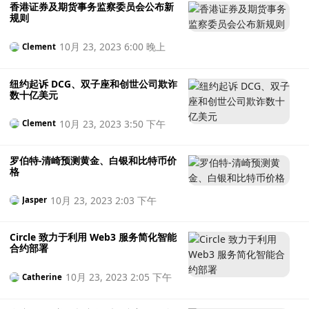
香港证券及期货事务监察委员会公布新
规则
10月 23, 2023 6:00 晚上
Clement
纽约起诉 DCG、双子座和创世公司欺诈
数十亿美元
10月 23, 2023 3:50 下午
Clement
罗伯特-清崎预测黄金、白银和比特币价
格
10月 23, 2023 2:03 下午
Jasper
Circle 致力于利用 Web3 服务简化智能
合约部署
10月 23, 2023 2:05 下午
Catherine