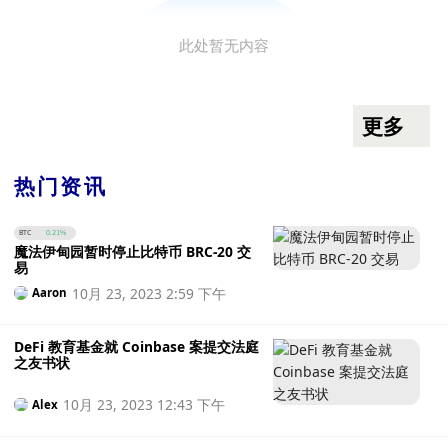
此处暂无内容
更多
热门资讯
BTC
0.21%
魔法伊甸园暂时停止比特币 BRC-20 交
易
10月 23, 2023 2:59 下午
Aaron
DeFi 教育基金就 Coinbase 案提交法庭
之友书状
10月 23, 2023 12:43 下午
Alex