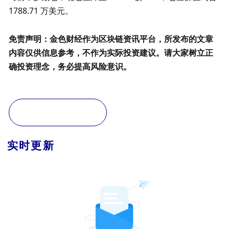
1788.71 万美元。
免责声明：金色财经作为区块链资讯平台，所发布的文章
内容仅供信息参考，不作为实际投资建议。请大家树立正
确投资理念，务必提高风险意识。
实时更新