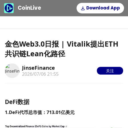
CoinLive
Download App
金色Web3.0日报 | Vitalik提出ETH
共识链Lean化路径
JinseFinance
关注
2026/07/06 21:55
DeFi数据
1.DeFi代币总市值：713
.01亿美元