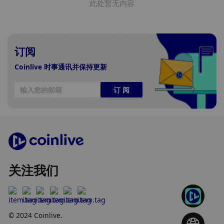
此处暂无内容
订阅
Coinlive 时事通讯并保持更新
订 阅
关注我们
© 2024 Coinlive.