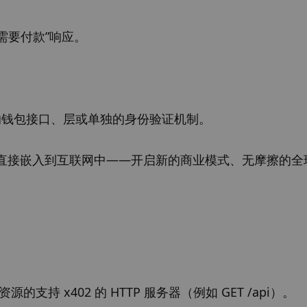
“需要付款”响应。
殊的钱包接口、层或单独的身份验证机制。
直接嵌入到互联网中——开启新的商业模式、无摩擦的全
持 x402 的 HTTP 服务器（例如 GET /api）。