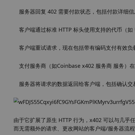
服务器回复 402 需要付款状态，包括付款详细
客户端通过标准 HTTP 标头使用支持的代币（如
客户端重试请求，现在包括带有编码支付有效负载的 
支付服务商（如Coinbase x402 服务商 
服务器将请求的数据返回给客户端，包括确认交易成功的 
由于它扩展了原生 HTTP 行为，x402 可以与几
而无需额外的请求、更改网站的客户端/服务器流程或