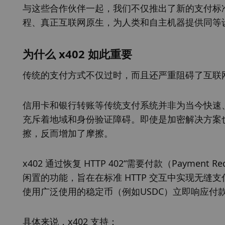
与这些合作伙伴一起，我们不仅推出了新的支付标
程、真正互联网原生，为人类和自主机器提供同等
为什么 x402 如此重要
传统的支付方式不仅过时，而且还严重阻碍了互联
信用卡和银行转账等传统支付系统并非为当今快速
充斥着地域和身份验证障碍。即使是加密解决方案
擦，反而增加了摩擦。
x402 通过恢复 HTTP 402“需要付款（Paymen
闲置的功能，旨在在标准 HTTP 交互中实现无缝
使用广泛使用的稳定币（例如USDC）立即响应付
具体来说，x402 支持：