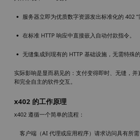
服务器立即为优质数字资源发出标准化的 402 
在标准 HTTP 响应中直接嵌入自动付款指令。
无缝集成到现有的 HTTP 基础设施，无需特
实际影响是显而易见的：支付变得即时、无缝，并
和完全自主的软件交互。
x402 的工作原理
x402 遵循一个简单的流程：
客户端（AI 代理或应用程序）请求访问具有所需资源的支