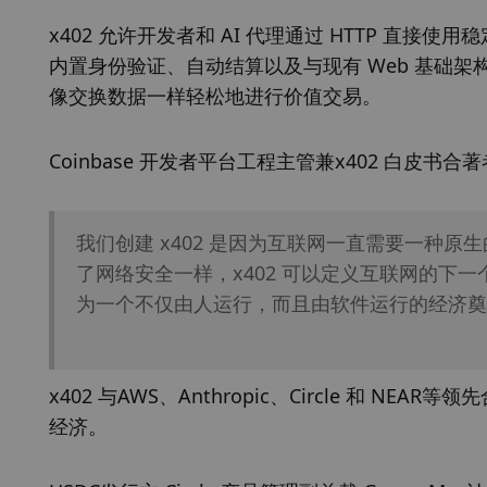
x402 允许开发者和 AI 代理通过 HTTP 直接
内置身份验证、自动结算以及与现有 Web 基础
像交换数据一样轻松地进行价值交易。
Coinbase 开发者平台工程主管兼x402 白皮书合著
我们创建 x402 是因为互联网一直需要一种原
了网络安全一样，x402 可以定义互联网的下
为一个不仅由人运行，而且由软件运行的经济奠
x402 与AWS、Anthropic、Circle 和
经济。 