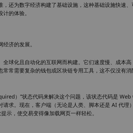
准，还为数字经济构建了基础设施，这种基础设施快速、
设计的体验。
网经济的发展。 
、全球化且自动化的互联网而构建。它们速度慢、成本高
也常常需要复杂的钱包或区块链专用工具，这不仅没有消
t Required）”状态代码来解决这个问题，该状态代码是 Web
支付请求。现在，客户端（无论是人类、脚本还是 AI 代理
款提示，使交易变得像加载网页一样轻松。