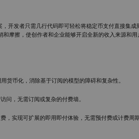
务等托管解决方案，开发者只需几行代码即可轻松将稳定币支付直接集
销和摩擦，使创作者和企业能够开启全新的收入来源和用
 调用货币化，消除基于订阅的模型的障碍和复杂性。
需访问，无需订阅或复杂的付费墙。
收费，实现可扩展的即用即付体验，无需预付费或计费周