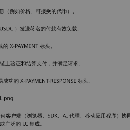
信息（例如价格、可接受的代币）。
 USDC ）发送签名的付款有效负载。
X-PAYMENT 标头。
服务）在链上验证和结算支付，并满足请求。
X-PAYMENT-RESPONSE 标头。
乎任何客户端（浏览器、SDK、AI 代理、移动应用程序）协
广泛的 UI 集成。