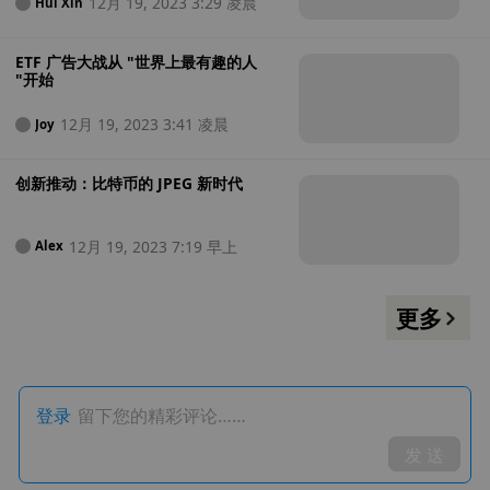
12月 19, 2023 3:29 凌晨
Hui Xin
ETF 广告大战从 "世界上最有趣的人
"开始
12月 19, 2023 3:41 凌晨
Joy
创新推动：比特币的 JPEG 新时代
12月 19, 2023 7:19 早上
Alex
更多
登录
留下您的精彩评论……
发 送