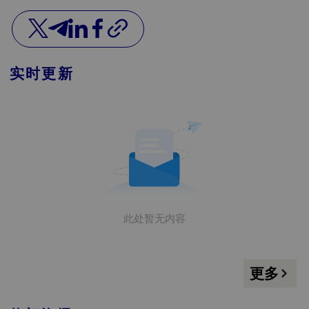
实时更新
此处暂无内容
更多