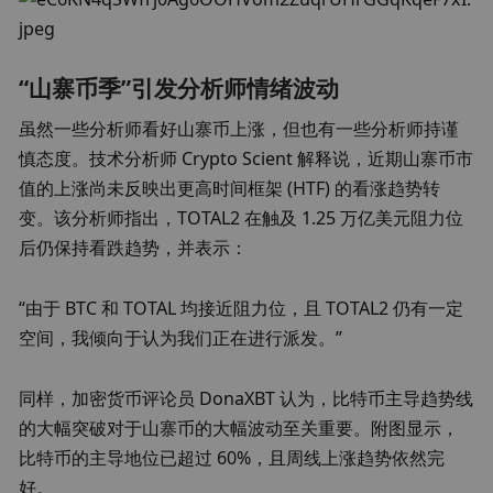
“山寨币季”引发分析师情绪波动
虽然一些分析师看好山寨币上涨，但也有一些分析师持谨
慎态度。技术分析师 Crypto Scient 解释说，近期山寨币市
值的上涨尚未反映出更高时间框架 (HTF) 的看涨趋势转
变。该分析师指出，TOTAL2 在触及 1.25 万亿美元阻力位
后仍保持看跌趋势，并表示：
“由于 BTC 和 TOTAL 均接近阻力位，且 TOTAL2 仍有一定
空间，我倾向于认为我们正在进行派发。”
同样，加密货币评论员 DonaXBT 认为，比特币主导趋势线
的大幅突破对于山寨币的大幅波动至关重要。附图显示，
比特币的主导地位已超过 60%，且周线上涨趋势依然完
好。