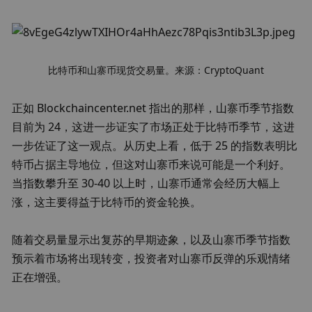
比特币和山寨币现货交易量。来源：CryptoQuant
正如 Blockchaincenter.net 指出的那样，山寨币季节指数
目前为 24，这进一步证实了市场正处于比特币季节，这进
一步佐证了这一观点。从历史上看，低于 25 的指数表明比
特币占据主导地位，但这对山寨币来说可能是一个利好。
当指数攀升至 30-40 以上时，山寨币通常会经历大幅上
涨，这主要得益于比特币的资金轮换。
随着交易量显示出复苏的早期迹象，以及山寨币季节指数
预示着市场将出现转变，投资者对山寨币反弹的乐观情绪
正在增强。