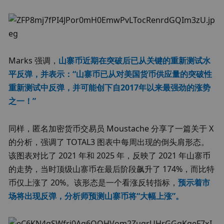
Marks 强调，
山寨币近期在突破后已从关键的重新测试水
平反弹，并表示：“山寨币已从对美国货币供应量的突破性
重新测试中反弹，并可能创下自2017年以来最强劲的涨势
之一！”
同样，匿名加密货币交易员 Moustache 分享了一篇关于 X 
的分析，强调了 TOTAL3 图表中每周出现的倒头肩形态。
该图表对比了 2021 年和 2025 年，反映了 2021 年山寨币
的走势，当时顶级山寨币在最后阶段飙升了 174%，而比特
币仅上涨了 20%。该形态是一个看涨反转指标，
预示着市
场将出现反弹，分析师预测山寨币将“大幅上涨”。