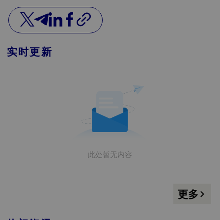
实时更新
此处暂无内容
更多