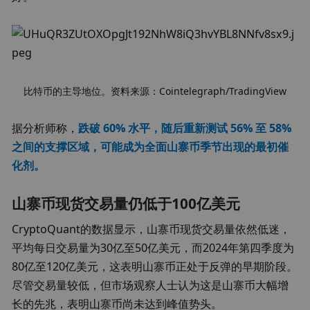
比特币的主导地位。资料来源：Cointelegraph/TradingView
据分析师称，
跌破 60% 水平，随后重新测试 56% 至 58% 
之间的支撑区域，可能成为全面山寨币季节出现的最初催
化剂。
山寨币现货交易量仍低于100亿美元
CryptoQuant的数据显示，山寨币现货交易量依然低迷，
平均每日交易量为30亿至50亿美元，而2024年第四季度为
80亿至120亿美元，这表明山寨币正处于反弹的早期阶段。
尽管交易量较低，但市场观察人士认为这是山寨币大幅增
长的先兆，表明山寨币尚未达到峰值势头。