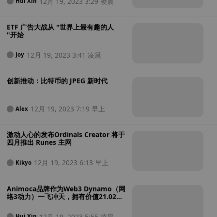
12月 19, 2023 3:29 凌晨
Hui Xin
ETF 广告大战从 "世界上最有趣的人
"开始
12月 19, 2023 3:41 凌晨
Joy
创新推动：比特币的 JPEG 新时代
12月 19, 2023 7:19 早上
Alex
激动人心的发布Ordinals Creator 将于
四月推出 Runes 主网
12月 19, 2023 6:13 早上
Kikyo
Animoca品牌作为Web3 Dynamo（网
络3动力）一飞冲天，拥有价值21.02亿
美元的资产帝国
12月 19, 2023 5:55 凌晨
Hui Xin