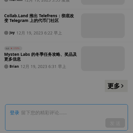
Collab.Land 推出 Telefrens：彻底改
变 Telegram 上的代币门社区
12月 19, 2023 6:22 早上
Joy
SUI
2.52%
Mysten Labs 的冬季任务攻略、奖品及
更多信息
12月 19, 2023 6:31 早上
Brian
更多
登录
留下您的精彩评论……
发 送