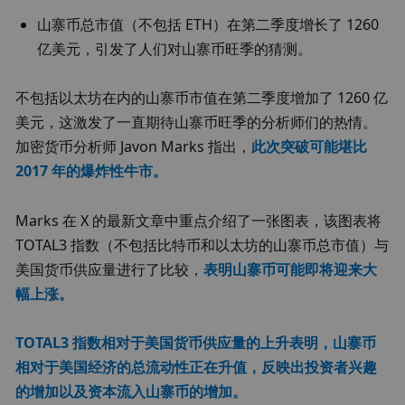
山寨币总市值（不包括 ETH）在第二季度增长了 1260 
亿美元，引发了人们对山寨币旺季的猜测。
不包括以太坊在内的山寨币市值在第二季度增加了 1260 亿
美元，这激发了一直期待山寨币旺季的分析师们的热情。
加密货币分析师 Javon Marks 指出，
此次突破可能堪比 
2017 年的爆炸性牛市。
Marks 在 X 的最新文章中重点介绍了一张图表，该图表将 
TOTAL3 指数（不包括比特币和以太坊的山寨币总市值）与
美国货币供应量进行了比较，
表明山寨币可能即将迎来大
幅上涨。
TOTAL3 指数相对于美国货币供应量的上升表明，山寨币
相对于美国经济的总流动性正在升值，反映出投资者兴趣
的增加以及资本流入山寨币的增加。