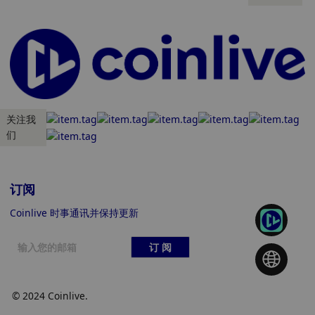
关注我
们
订阅
Coinlive 时事通讯并保持更新
订 阅
© 2024 Coinlive.