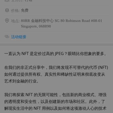
价格
:
免费
地点
:
80RR 金融科技中心 SG 80 Robinson Road #08-01
Singapore, 068898
活动链接
一直认为 NFT 是定价过高的 JPEG？眼睛比你想象的要多。
在我们的非正式分享中，我们将发现不可替代的代币 (NFT) 
如何通过提供所有权、真实性和稀缺性证明来彻底改变从
艺术到金融的行业。
我们将探索 NFT 的无限可能性，包括新的商业模式、增强
的透明度和安全性，以及创建新的市场和社区。此外，了
解现实生活中的 NFT 用例以及如何将这项激动人心的技术