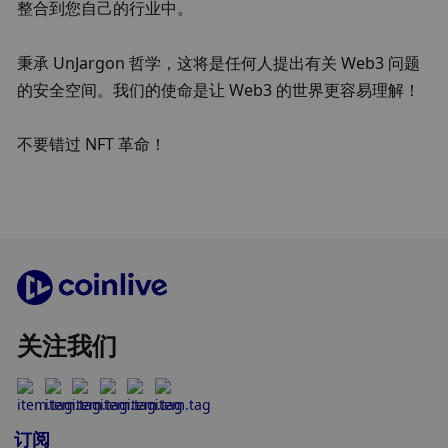
整合到您自己的行业中。
秉承 UnJargon 哲学，这将是任何人提出有关 Web3 问题
的安全空间。我们的使命是让 Web3 的世界更容易理解！
不要错过 NFT 革命！
关注我们
订阅