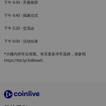
下午 4:30 - 开幕致辞
下午 4:40 - 揭幕仪式
下午 5:20 - 交流会
下午 6:00 - 活动结束
*大楼内停车位有限。有关更多停车选择，请参阅 
https://bit.ly/3sBtew0。