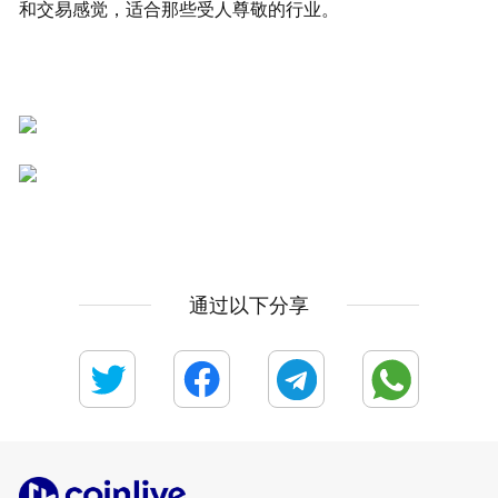
和交易感觉，适合那些受人尊敬的行业。
通过以下分享