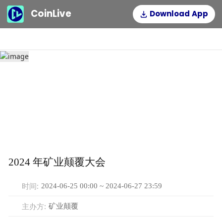
CoinLive
Download App
2024 年矿业颠覆大会
时间
:
2024-06-25 00:00 ~ 2024-06-27 23:59
主办方
:
矿业颠覆