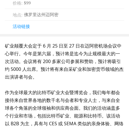
价格
:
$99
地点
:
佛罗里达州迈阿密
活动链接
矿业颠覆大会定于 6 月 25 日至 27 日在迈阿密机场会议中
心举行。今年是第六届，预计将是迄今为止规模最大的一
次活动。会议将有 200 多家公司参展和赞助，预计将吸引
约 5000 人出席。预计将有来自采矿业和加密货币领域的杰
出演讲者与会。
作为全球最大的比特币矿业大会暨博览会，我们每年都会
接待来自世界各地的数千名与会者和专业人士，与来自全
球各个角落的全球领袖和供应商会面。我们的活动涵盖多
个行业和市场，包括比特币矿业、能源和比特币。该活动
以 B2B 为主，具有与 CES 或 SEMA 类似的亲身体验、网络