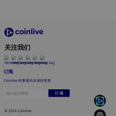
关注我们
订阅
Coinlive 时事通讯并保持更新
订 阅
© 2024 Coinlive.