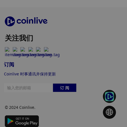
关注我们
订阅
Coinlive 时事通讯并保持更新
订 阅
© 2024 Coinlive.