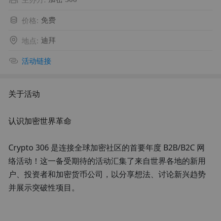
价格
:
免费
地点
:
迪拜
活动链接
关于活动
认识加密世界革命
Crypto 306 是连接全球加密社区的首要年度 B2B/B2C 网
络活动！这一备受期待的活动汇集了来自世界各地的新用
户、投资者和加密货币公司，以分享想法、讨论新兴趋势
并展示突破性项目。