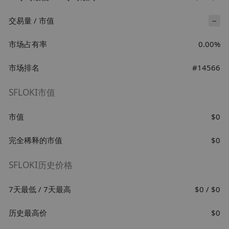
交易量 / 市值
--
市场占有率
0.00%
市场排名
#14566
SFLOKI市值
市值
$0
完全稀释的市值
$0
SFLOKI历史价格
7天最低 / 7天最高
$0 / $0
历史最高价
$0