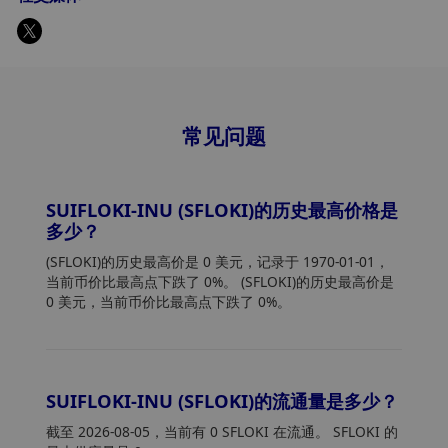
常见问题
SUIFLOKI-INU (SFLOKI)的历史最高价格是
多少？
(SFLOKI)的历史最高价是 0 美元，记录于 1970-01-01，
当前币价比最高点下跌了 0%。 (SFLOKI)的历史最高价是
0 美元，当前币价比最高点下跌了 0%。
SUIFLOKI-INU (SFLOKI)的流通量是多少？
截至 2026-08-05，当前有 0 SFLOKI 在流通。 SFLOKI 的