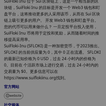
SuiFloki Inu 位于 Sui 区块链上，这是一个相当新的区
块链，SuiFloki Inu 的目标是开发一个 Web3 钱包和盯
盘平台，这将推动更多的人采用该币，从而在 Sui 区块
链上吸引更多的用户。 开发 Web3 钱包和盯盘平台。
您的代币可以用来做什么？ 一旦定投平台投入使用，
SuiFloki Inu 币将用于定投和奖励，从而随着时间的推
移提高采用率。
SuiFloki-Inu (SFLOKI) 是一种加密货币，于2023推出。
SFLOKI 的当前供应量为 0，其中 0 正在流通。 SFLOKI
的最新已知价格为 0 USD，过去 24 小时内的价格为
0。目前在 个活跃市场上进行交易，过去 24 小时内的
交易量为 $0。更多信息可以在
https://www.suiflokiinu.org找到。
官方网站
website
社交媒体