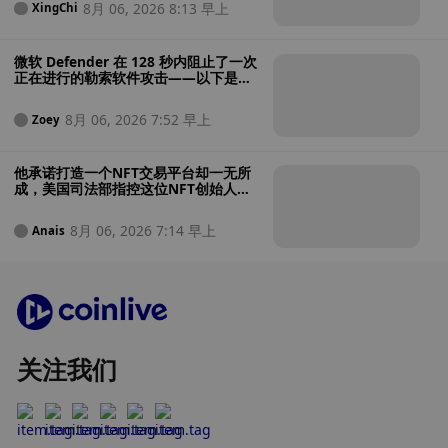
8月 06, 2026 8:13 早上
XingChi
微软 Defender 在 128 秒内阻止了一次
正在进行的勒索软件攻击——以下是其
操作过程
8月 06, 2026 7:52 早上
Zoey
他承诺打造一个NFT交易平台却一无所
成，美国司法部指控这位NFT创始人涉
嫌将投资者资金用于赌博
8月 06, 2026 7:14 早上
Anais
关注我们