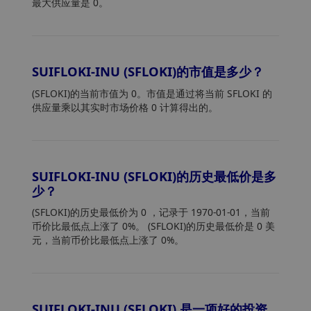
最大供应量是 0。
SUIFLOKI-INU (SFLOKI)的市值是多少？
(SFLOKI)的当前市值为 0。市值是通过将当前 SFLOKI 的
供应量乘以其实时市场价格 0 计算得出的。
SUIFLOKI-INU (SFLOKI)的历史最低价是多
少？
(SFLOKI)的历史最低价为 0
，记录于 1970-01-01，当前
币价比最低点上涨了 0%。 (SFLOKI)的历史最低价是 0 美
元，当前币价比最低点上涨了 0%。
SUIFLOKI-INU (SFLOKI) 是一项好的投资