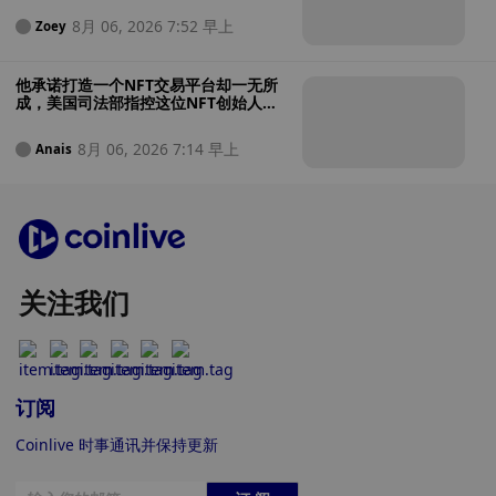
8月 06, 2026 7:52 早上
Zoey
他承诺打造一个NFT交易平台却一无所
成，美国司法部指控这位NFT创始人涉
嫌将投资者资金用于赌博
8月 06, 2026 7:14 早上
Anais
关注我们
订阅
Coinlive 时事通讯并保持更新