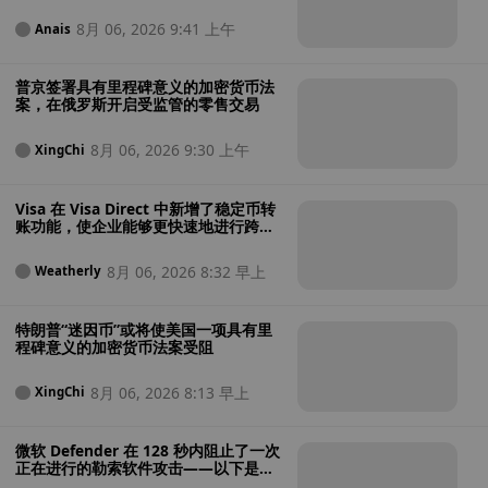
“极其糟糕”
8月 06, 2026 9:41 上午
Anais
普京签署具有里程碑意义的加密货币法
案，在俄罗斯开启受监管的零售交易
8月 06, 2026 9:30 上午
XingChi
Visa 在 Visa Direct 中新增了稳定币转
账功能，使企业能够更快速地进行跨境
支付
8月 06, 2026 8:32 早上
Weatherly
特朗普“迷因币”或将使美国一项具有里
程碑意义的加密货币法案受阻
8月 06, 2026 8:13 早上
XingChi
微软 Defender 在 128 秒内阻止了一次
正在进行的勒索软件攻击——以下是其
操作过程