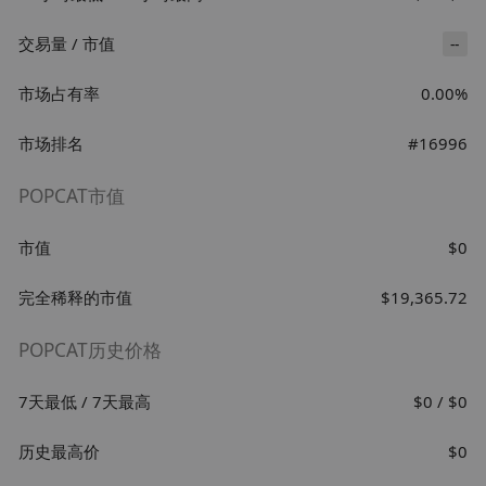
交易量 / 市值
--
市场占有率
0.00%
市场排名
#16996
POPCAT市值
市值
$0
完全稀释的市值
$19,365.72
POPCAT历史价格
7天最低 / 7天最高
$0 / $0
历史最高价
$0