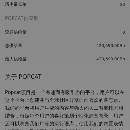
历史最低价
$0
POPCAT供应量
流通供给量
0
总供给量
420,690.00Bn
最大供给量
420,690.00Bn
关于 POPCAT
Popcat项目是一个有趣而有吸引力的平台，用户可以在
这个平台上创建并与全球社区分享自己喜欢的备忘录。
我们的平台将用户生成的内容与强大的人工智能技术相
结合，根据每个用户的喜好策划个性化的备忘录。用户
还可以浏览我们广泛的流行语库，使用我们的内置表情