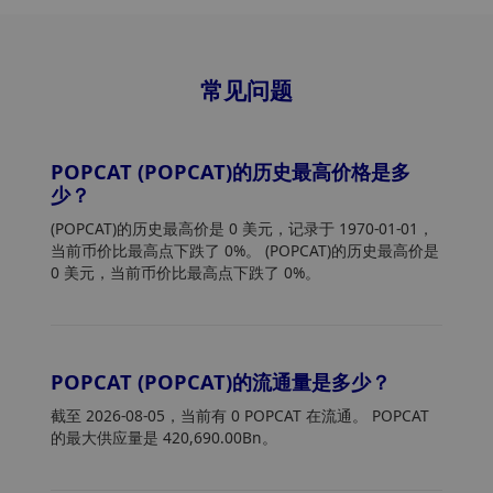
常见问题
POPCAT (POPCAT)的历史最高价格是多
少？
(POPCAT)的历史最高价是 0 美元，记录于 1970-01-01，
当前币价比最高点下跌了 0%。 (POPCAT)的历史最高价是
0 美元，当前币价比最高点下跌了 0%。
POPCAT (POPCAT)的流通量是多少？
截至 2026-08-05，当前有 0 POPCAT 在流通。 POPCAT
的最大供应量是 420,690.00Bn。