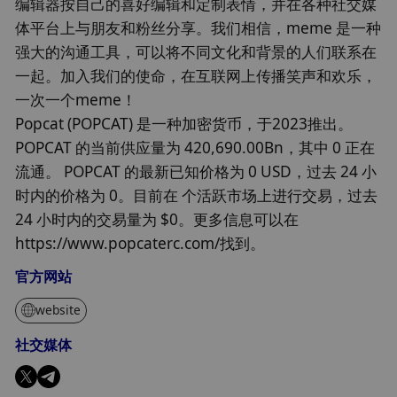
编辑器按自己的喜好编辑和定制表情，并在各种社交媒
体平台上与朋友和粉丝分享。我们相信，meme 是一种
强大的沟通工具，可以将不同文化和背景的人们联系在
一起。加入我们的使命，在互联网上传播笑声和欢乐，
一次一个meme！
Popcat (POPCAT) 是一种加密货币，于2023推出。
POPCAT 的当前供应量为 420,690.00Bn，其中 0 正在
流通。 POPCAT 的最新已知价格为 0 USD，过去 24 小
时内的价格为 0。目前在 个活跃市场上进行交易，过去
24 小时内的交易量为 $0。更多信息可以在
https://www.popcaterc.com/找到。
官方网站
website
社交媒体