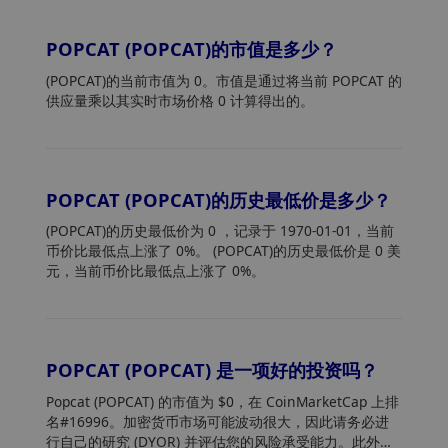
POPCAT (POPCAT)的市值是多少？
(POPCAT)的当前市值为 0。市值是通过将当前 POPCAT 的
供应量乘以其实时市场价格 0 计算得出的。
POPCAT (POPCAT)的历史最低价是多少？
(POPCAT)的历史最低价为 0
，记录于 1970-01-01，当前
币价比最低点上涨了 0%。 (POPCAT)的历史最低价是 0 美
元，当前币价比最低点上涨了 0%。
POPCAT (POPCAT) 是一项好的投资吗？
Popcat (POPCAT) 的市值为 $0，在 CoinMarketCap 上排
名#16996。加密货币市场可能波动很大，因此请务必进
行自己的研究 (DYOR) 并评估您的风险承受能力。此外，