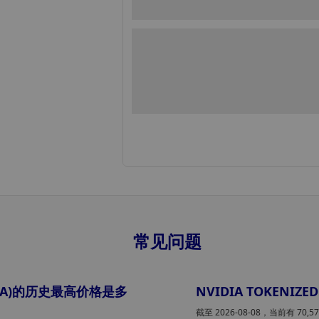
常见问题
(RNVDA)的历史最高价格是多
NVIDIA TOKENIZE
截至 2026-08-08，当前有 70,