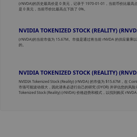
(rNVDA)的历史最高价是 0 美元，记录于 1970-01-01，当前币价比最高
是 0 美元，当前币价比最高点下跌了 0%。
NVIDIA TOKENIZED STOCK (REALITY) (
(rNVDA)的当前市值为 15.67M。市值是通过将当前 rNVDA 的供应量乘
的。
NVIDIA TOKENIZED STOCK (REALITY) 
NVIDIA Tokenized Stock (Reality) (rNVDA) 的市值为 $15.67M，在
市场可能波动很大，因此请务必进行自己的研究 (DYOR) 并评估您的风险承
Tokenized Stock (Reality) (rNVDA) 价格趋势和模式，以找到购买 rN