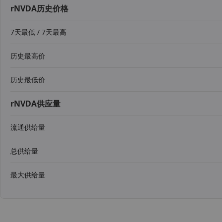
rNVDA历史价格
7天最低 / 7天最高
历史最高价
历史最低价
rNVDA供应量
流通供给量
总供给量
最大供给量