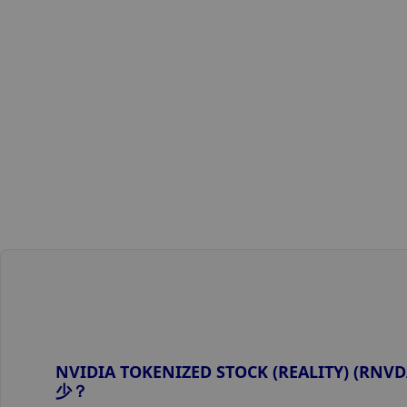
NVIDIA TOKENIZED STOCK (REALITY) 
少？