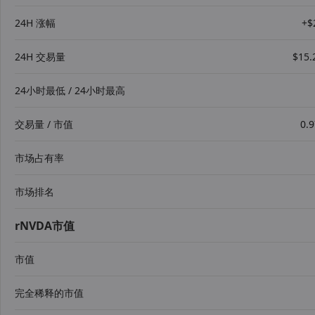
24H 涨幅
+$
24H 交易量
$15
24小时最低 / 24小时最高
交易量 / 市值
0.
市场占有率
市场排名
rNVDA市值
市值
完全稀释的市值