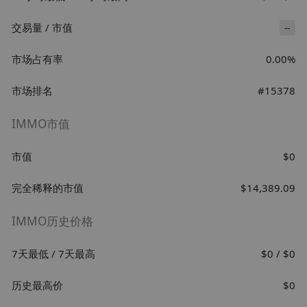
交易量 / 市值
--
市场占有率
0.00%
市场排名
#15378
IMMO市值
市值
$0
完全稀释的市值
$14,389.09
IMMO历史价格
7天最低 / 7天最高
$0 / $0
历史最高价
$0