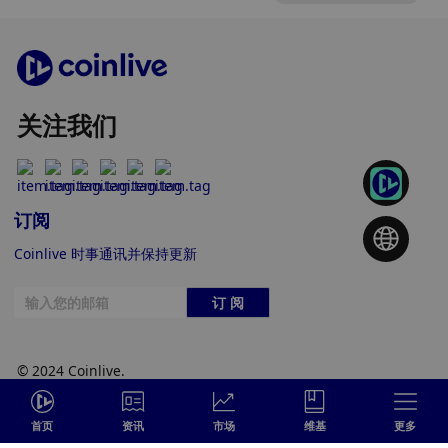
关注我们
订阅
Coinlive 时事通讯并保持更新
订 阅
© 2024 Coinlive.
首页
资讯
市场
维基
更多