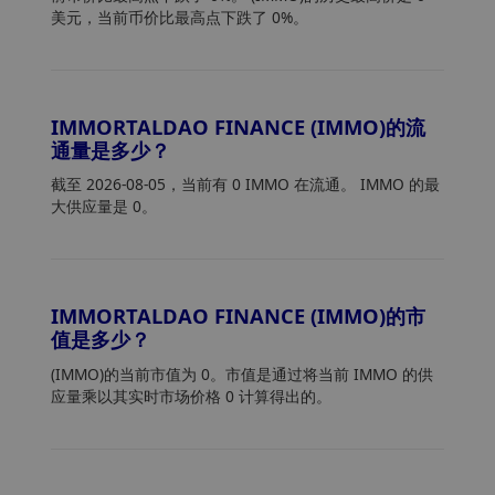
美元，当前币价比最高点下跌了 0%。
IMMORTALDAO FINANCE (IMMO)的流
通量是多少？
截至 2026-08-05，当前有 0 IMMO 在流通。 IMMO 的最
大供应量是 0。
IMMORTALDAO FINANCE (IMMO)的市
值是多少？
(IMMO)的当前市值为 0。市值是通过将当前 IMMO 的供
应量乘以其实时市场价格 0 计算得出的。