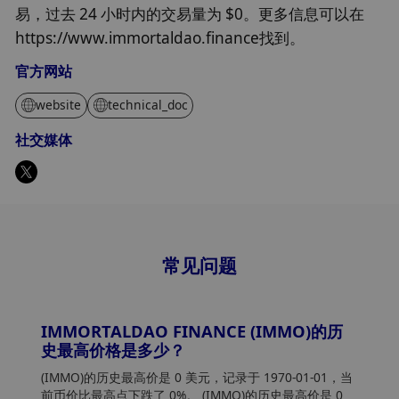
易，过去 24 小时内的交易量为 $0。更多信息可以在
https://www.immortaldao.finance找到。
官方网站
website
technical_doc
社交媒体
常见问题
IMMORTALDAO FINANCE (IMMO)的历
史最高价格是多少？
(IMMO)的历史最高价是 0 美元，记录于 1970-01-01，当
前币价比最高点下跌了 0%。 (IMMO)的历史最高价是 0